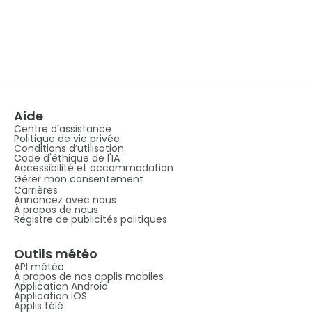
Aide
Centre d’assistance
Politique de vie privée
Conditions d’utilisation
Code d'éthique de l'IA
Accessibilité et accommodation
Gérer mon consentement
Carrières
Annoncez avec nous
À propos de nous
Registre de publicités politiques
Outils météo
API météo
À propos de nos applis mobiles
Application Android
Application iOS
Applis télé