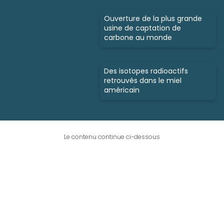
Ouverture de la plus grande
usine de captation de
carbone au monde
Des isotopes radioactifs
retrouvés dans le miel
américain
Le contenu continue ci-dessous