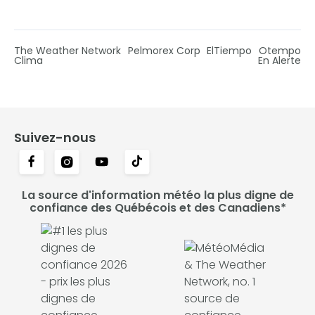
The Weather Network
Pelmorex Corp
ElTiempo
Otempo
Clima
En Alerte
Suivez-nous
La source d'information météo la plus digne de
confiance des Québécois et des Canadiens*