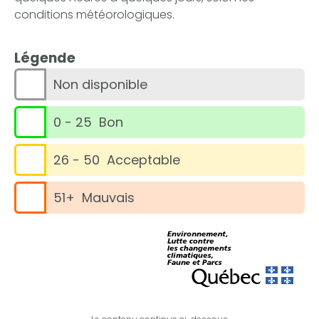
conditions météorologiques.
Légende
Non disponible
0 - 25  Bon
26 - 50  Acceptable
51+  Mauvais