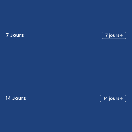
7 Jours
7 jours
14 Jours
14 jours