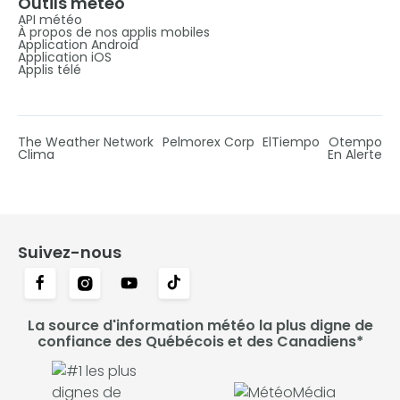
Outils météo
API météo
À propos de nos applis mobiles
Application Android
Application iOS
Applis télé
The Weather Network
Pelmorex Corp
ElTiempo
Otempo
Clima
En Alerte
Suivez-nous
La source d'information météo la plus digne de
confiance des Québécois et des Canadiens*