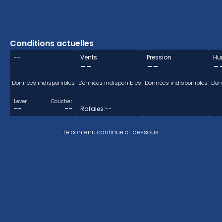
Conditions actuelles
--
Vents
Pression
Hu
--
--
-
Données indisponibles
Données indisponibles
Données indisponibles
Don
Lever
Coucher
--
--
Rafales:
--
Le contenu continue ci-dessous