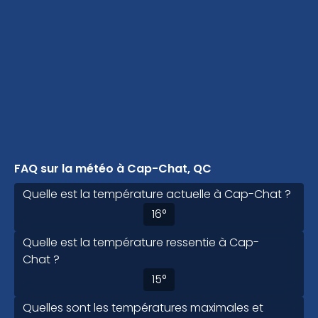
FAQ sur la météo à Cap-Chat, QC
Quelle est la température actuelle à Cap-Chat ?
16
°
Quelle est la température ressentie à Cap-
Chat ?
15
°
Quelles sont les températures maximales et