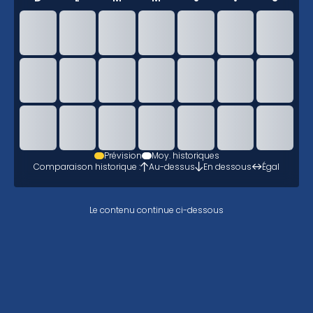
Prévision
Moy. historiques
Comparaison historique :
Au-dessus
En dessous
Égal
Le contenu continue ci-dessous