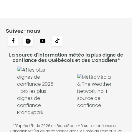
Suivez-nous
La source d'information météo la plus digne de
confiance des Québécois et des Canadiens*
*D’après l’Étude 2026 de BrandSparkMD sur la confiance des
Canadienset l'étude de confiance dans les médias Pollara 2025