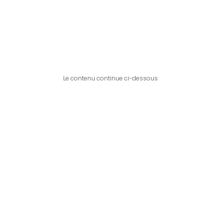
Le contenu continue ci-dessous