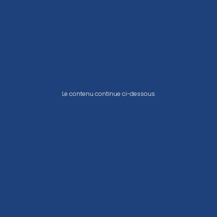
Le contenu continue ci-dessous