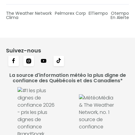
The Weather Network
Pelmorex Corp
ElTiempo
Otempo
Clima
En Alerte
Suivez-nous
La source d'information météo la plus digne de
confiance des Québécois et des Canadiens*