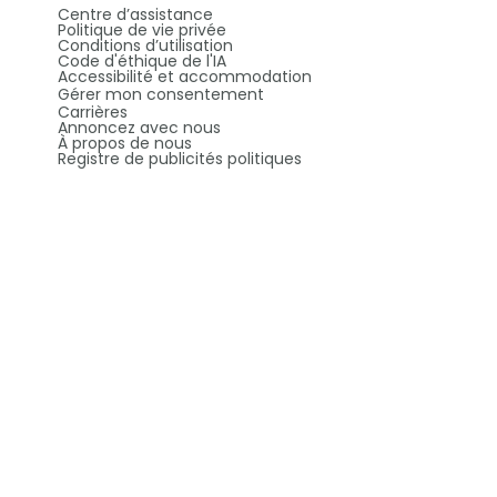
Centre d’assistance
Politique de vie privée
Conditions d’utilisation
Code d'éthique de l'IA
Accessibilité et accommodation
Gérer mon consentement
Carrières
Annoncez avec nous
À propos de nous
Registre de publicités politiques