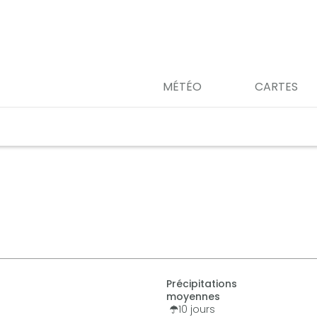
MÉTÉO
CARTES
Précipitations
moyennes
10
jours