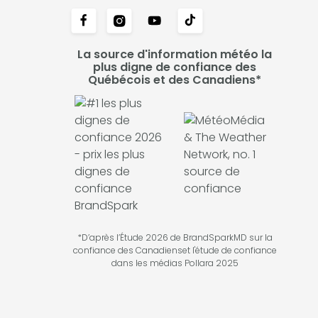
La source d'information météo la
plus digne de confiance des
Québécois et des Canadiens*
*D’après l’Étude 2026 de BrandSparkMD sur la
confiance des Canadienset l'étude de confiance
dans les médias Pollara 2025