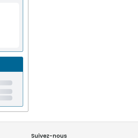
Suivez-nous