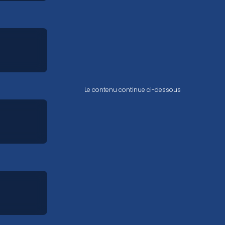
Le contenu continue ci-dessous