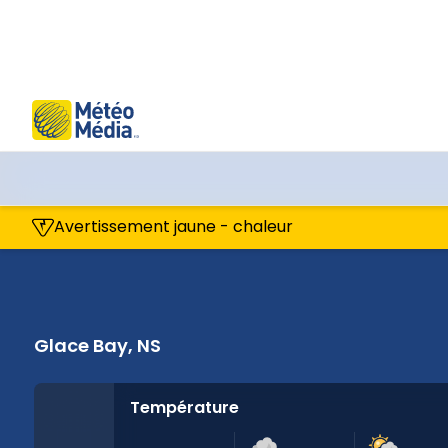
Avertissement jaune - chaleur
Glace Bay, NS - Météo 14 jours
Glace Bay, NS
Température