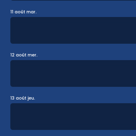
11 août mar.
12 août mer.
13 août jeu.