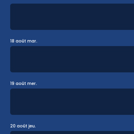
18 août mar.
19 août mer.
20 août jeu.