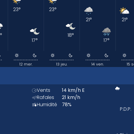
23
°
23
°
21
°
21
°
°
18
°
17
°
17
°
12 mer.
13 jeu.
14 ven.
15 
Vents
14
km/h
E
Rafales
21
km/h
Humidité
78
%
P.D.P.