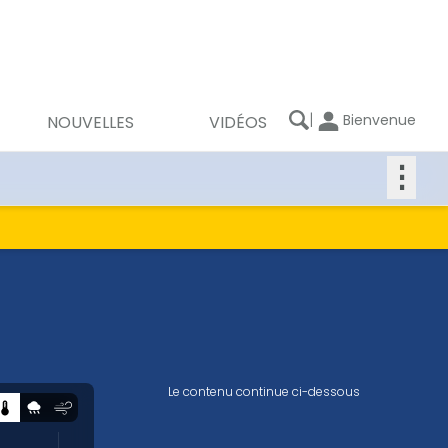
|
Bienvenue
NOUVELLES
VIDÉOS
⋮
Le contenu continue ci-dessous