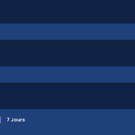
7 Jours