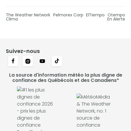
The Weather Network
Pelmorex Corp
ElTiempo
Otempo
Clima
En Alerte
Suivez-nous
La source d'information météo la plus digne de
confiance des Québécois et des Canadiens*