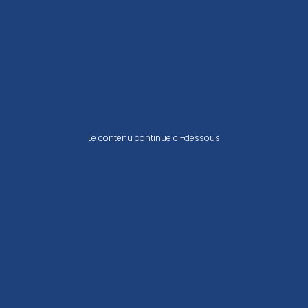
Le contenu continue ci-dessous