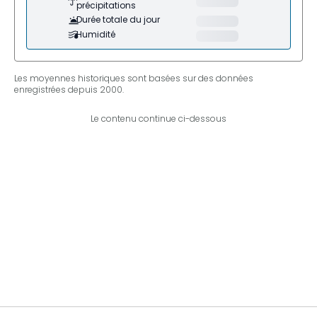
précipitations
Durée totale du jour
Humidité
Les moyennes historiques sont basées sur des données
enregistrées depuis 2000.
Le contenu continue ci-dessous