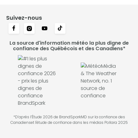
Suivez-nous
La source d'information météo la plus digne de
confiance des Québécois et des Canadiens*
*D’après l’Étude 2026 de BrandSparkMD sur la confiance des
Canadienset l'étude de confiance dans les médias Pollara 2025