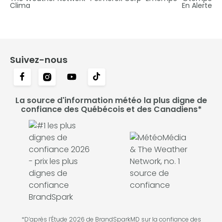
Clima
En Alerte
Suivez-nous
La source d'information météo la plus digne de
confiance des Québécois et des Canadiens*
*D’après l’Étude 2026 de BrandSparkMD sur la confiance des