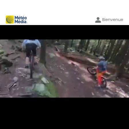
Bienvenue