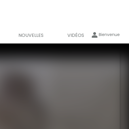
Bienvenue
NOUVELLES
VIDÉOS