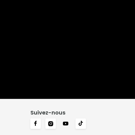
Suivez-nous