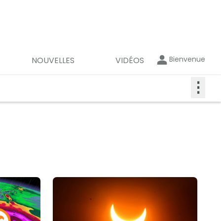
Bienvenue
NOUVELLES
VIDÉOS
⋮