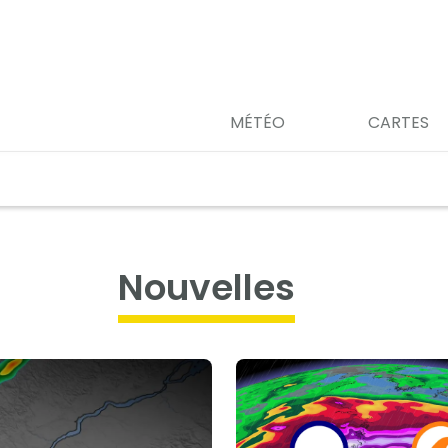
MÉTÉO
CARTES
nouvelles