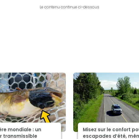
Le contenu continue ci-dessous
re mondiale : un
Misez sur le confort po
r transmissible
escapades d’été, mê