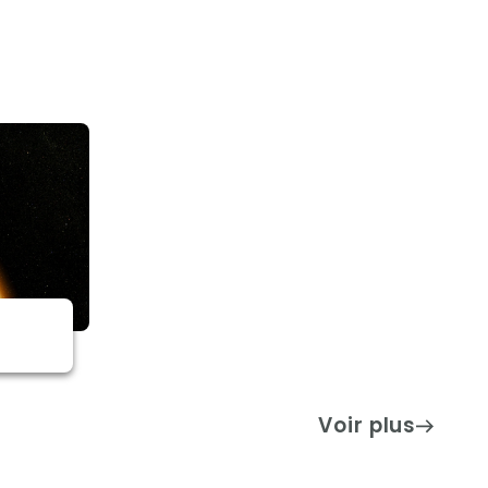
Voir plus