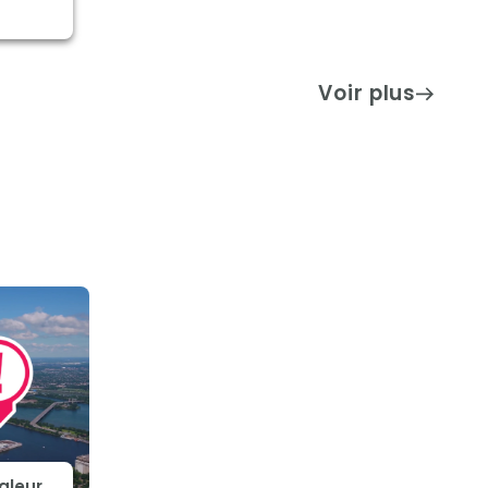
Voir plus
aleur