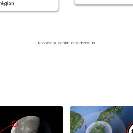
région
Le contenu continue ci-dessous