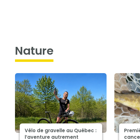
nature
Vélo de gravelle au Québec :
Premiè
l’aventure autrement
cance