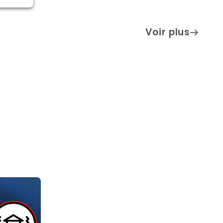
Voir plus