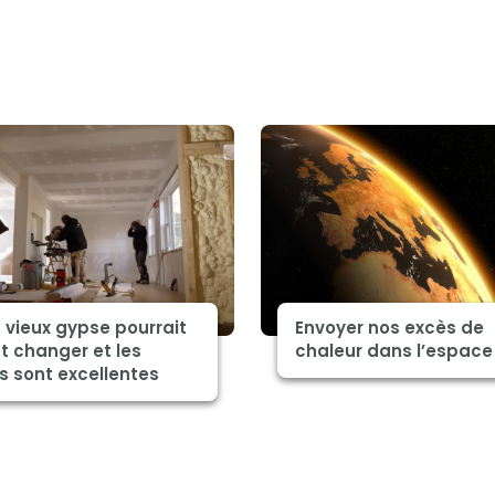
 vieux gypse pourrait
Envoyer nos excès de
t changer et les
chaleur dans l’espace
s sont excellentes