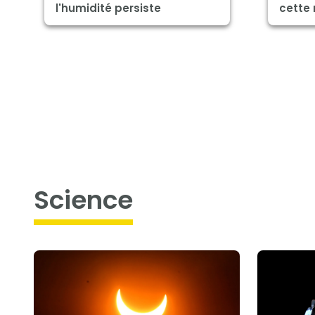
l'humidité persiste
cette 
science