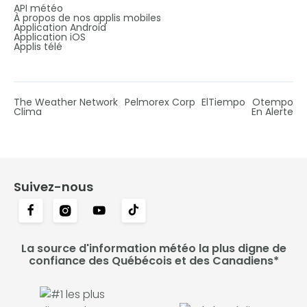
API météo
À propos de nos applis mobiles
Application Android
Application iOS
Applis télé
The Weather Network
Pelmorex Corp
ElTiempo
Otempo
Clima
En Alerte
Suivez-nous
La source d'information météo la plus digne de
confiance des Québécois et des Canadiens*