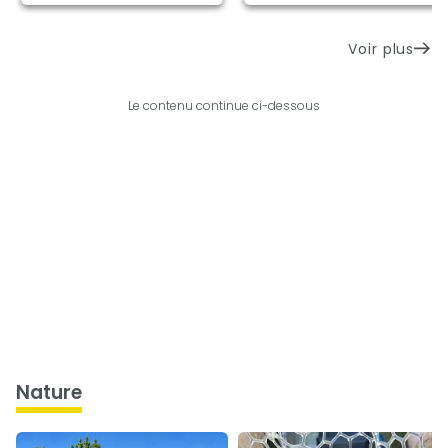
Voir plus
Le contenu continue ci-dessous
nature