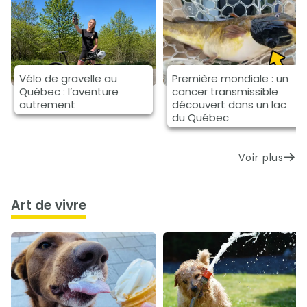
Vélo de gravelle au
Première mondiale : un
Québec : l’aventure
cancer transmissible
autrement
découvert dans un lac
du Québec
Voir plus
art de vivre