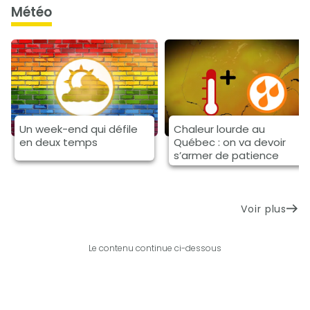
météo
Un week-end qui défile
Chaleur lourde au
en deux temps
Québec : on va devoir
s’armer de patience
Voir plus
Le contenu continue ci-dessous