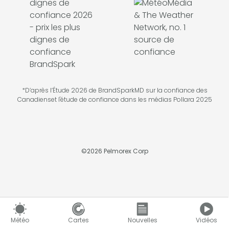
*D’après l’Étude 2026 de BrandSparkMD sur la confiance des
Canadienset l'étude de confiance dans les médias Pollara 2025
©
2026
Pelmorex Corp
Météo
Cartes
Nouvelles
Vidéos