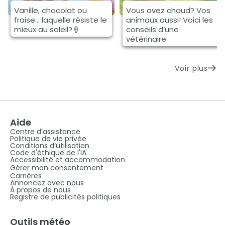
Vanille, chocolat ou
Vous avez chaud? Vos
fraise… laquelle résiste le
animaux aussi! Voici les
mieux au soleil?🍦
conseils d’une
vétérinaire
Voir plus
Aide
Centre d’assistance
Politique de vie privée
Conditions d’utilisation
Code d'éthique de l'IA
Accessibilité et accommodation
Gérer mon consentement
Carrières
Annoncez avec nous
À propos de nous
Registre de publicités politiques
Outils météo