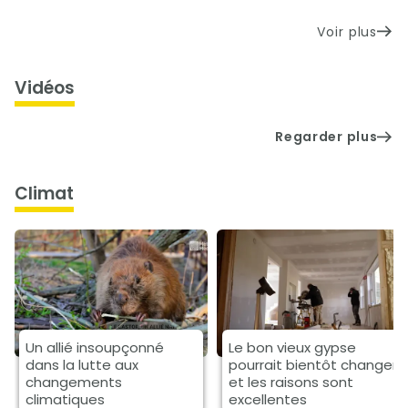
Voir plus
Vidéos
Regarder plus
climat
Un allié insoupçonné
Le bon vieux gypse
dans la lutte aux
pourrait bientôt changer
changements
et les raisons sont
climatiques
excellentes