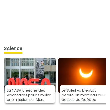
science
La NASA cherche des
Le Soleil va bientôt
volontaires pour simuler
perdre un morceau au-
une mission sur Mars
dessus du Québec