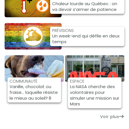
Chaleur lourde au Québec : on
va devoir s’armer de patience
PRÉVISIONS
Un week-end qui défile en deux
temps
COMMUNAUTÉ
ESPACE
Vanille, chocolat ou
La NASA cherche des
fraise… laquelle résiste
volontaires pour
le mieux au soleil?🍦
simuler une mission sur
Mars
Voir plus