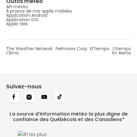
Outils météo
API météo
À propos de nos applis mobiles
Application Android
Application iOS
Applis télé
The Weather Network
Pelmorex Corp
ElTiempo
Otempo
Clima
En Alerte
Suivez-nous
La source d'information météo la plus digne de
confiance des Québécois et des Canadiens*