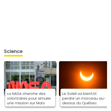
science
La NASA cherche des
Le Soleil va bientôt
volontaires pour simuler
perdre un morceau au-
une mission sur Mars
dessus du Québec