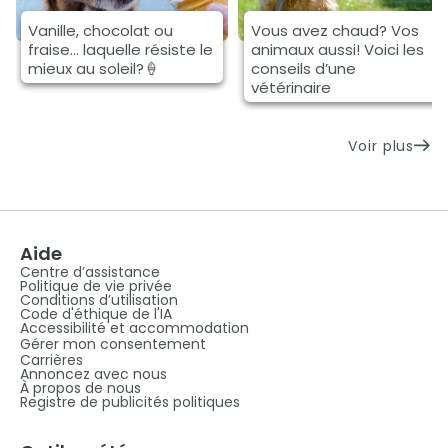
Vanille, chocolat ou
Vous avez chaud? Vos
fraise… laquelle résiste le
animaux aussi! Voici les
mieux au soleil?🍦
conseils d’une
vétérinaire
Voir plus
Aide
Centre d’assistance
Politique de vie privée
Conditions d’utilisation
Code d'éthique de l'IA
Accessibilité et accommodation
Gérer mon consentement
Carrières
Annoncez avec nous
À propos de nous
Registre de publicités politiques