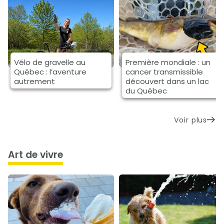
Vélo de gravelle au
Première mondiale : un
Québec : l’aventure
cancer transmissible
autrement
découvert dans un lac
du Québec
Voir plus
art de vivre