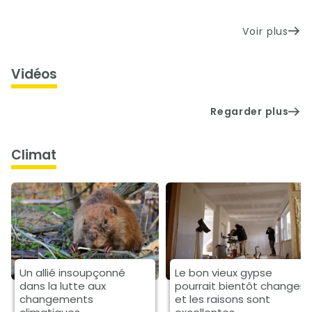
Voir plus
Vidéos
Regarder plus
climat
Un allié insoupçonné
Le bon vieux gypse
dans la lutte aux
pourrait bientôt changer
changements
et les raisons sont