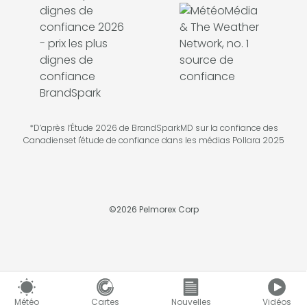
*D’après l’Étude 2026 de BrandSparkMD sur la confiance des
Canadienset l'étude de confiance dans les médias Pollara 2025
©
2026
Pelmorex Corp
Météo
Cartes
Nouvelles
Vidéos