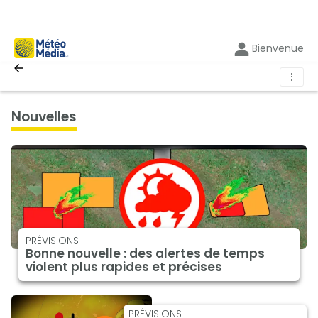
Bienvenue
⋮
nouvelles
PRÉVISIONS
Bonne nouvelle : des alertes de temps
violent plus rapides et précises
PRÉVISIONS