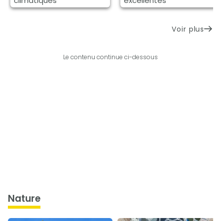
climatiques
excellentes
Voir plus
Le contenu continue ci-dessous
nature