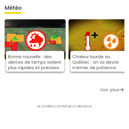
météo
Bonne nouvelle : des
Chaleur lourde au
alertes de temps violent
Québec : on va devoir
plus rapides et précises
s’armer de patience
Voir plus
Le contenu continue ci-dessous