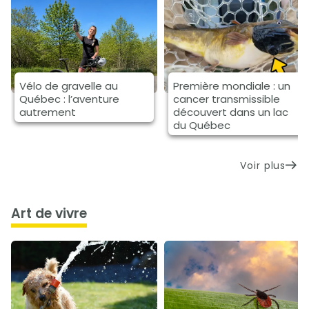
Vélo de gravelle au
Première mondiale : un
Québec : l’aventure
cancer transmissible
autrement
découvert dans un lac
du Québec
Voir plus
art de vivre