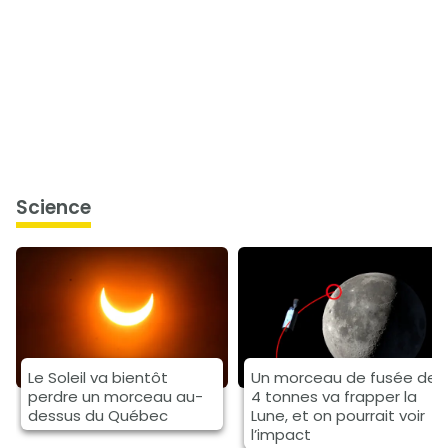
science
Le Soleil va bientôt
Un morceau de fusée de
perdre un morceau au-
4 tonnes va frapper la
dessus du Québec
Lune, et on pourrait voir
l’impact