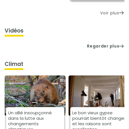
Voir plus
Vidéos
Regarder plus
climat
Un allié insoupçonné
Le bon vieux gypse
dans la lutte aux
pourrait bientôt changer
changements
et les raisons sont