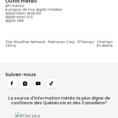
Outils météo
API météo
À propos de nos applis mobiles
Application Android
Application iOS
Applis télé
The Weather Network
Pelmorex Corp
ElTiempo
Otempo
Clima
En Alerte
Suivez-nous
La source d'information météo la plus digne de
confiance des Québécois et des Canadiens*