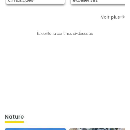
climatiques
excellentes
Voir plus
Le contenu continue ci-dessous
nature