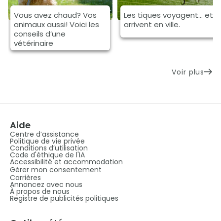
Vous avez chaud? Vos
Les tiques voyagent... et
animaux aussi! Voici les
arrivent en ville.
conseils d’une
vétérinaire
Voir plus
Aide
Centre d’assistance
Politique de vie privée
Conditions d’utilisation
Code d'éthique de l'IA
Accessibilité et accommodation
Gérer mon consentement
Carrières
Annoncez avec nous
À propos de nous
Registre de publicités politiques