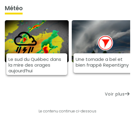
météo
Le sud du Québec dans
Une tornade a bel et
la mire des orages
bien frappé Repentigny
aujourd’hui
Voir plus
Le contenu continue ci-dessous