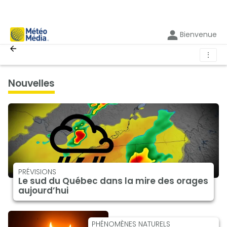
Bienvenue
⋮
nouvelles
PRÉVISIONS
Le sud du Québec dans la mire des orages
aujourd’hui
PHÉNOMÈNES NATURELS