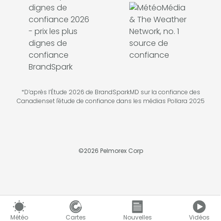
*D’après l’Étude 2026 de BrandSparkMD sur la confiance des
Canadienset l'étude de confiance dans les médias Pollara 2025
©
2026
Pelmorex Corp
Météo
Cartes
Nouvelles
Vidéos