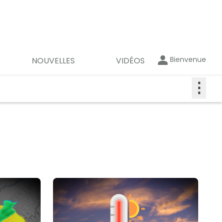
Bienvenue
NOUVELLES
VIDÉOS
⋮