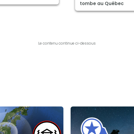
tombe au Québec
Le contenu continue ci-dessous