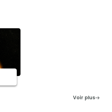
Voir plus