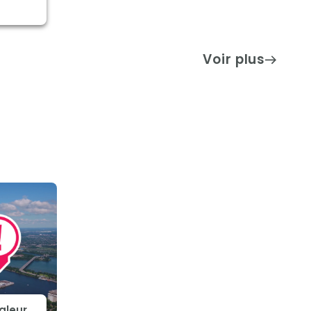
Voir plus
aleur