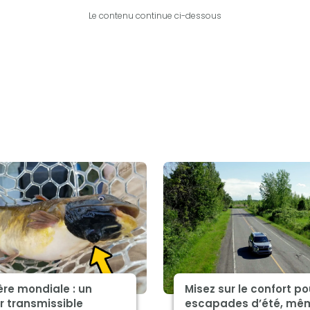
Le contenu continue ci-dessous
re mondiale : un
Misez sur le confort po
r transmissible
escapades d’été, mê