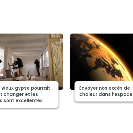
 vieux gypse pourrait
Envoyer nos excès de
t changer et les
chaleur dans l’espace
s sont excellentes