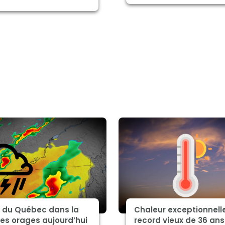
d du Québec dans la
Chaleur exceptionnelle
es orages aujourd’hui
record vieux de 36 ans