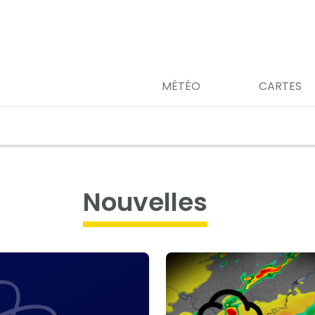
MÉTÉO
CARTES
nouvelles