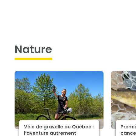
nature
Vélo de gravelle au Québec :
Premiè
l’aventure autrement
cance