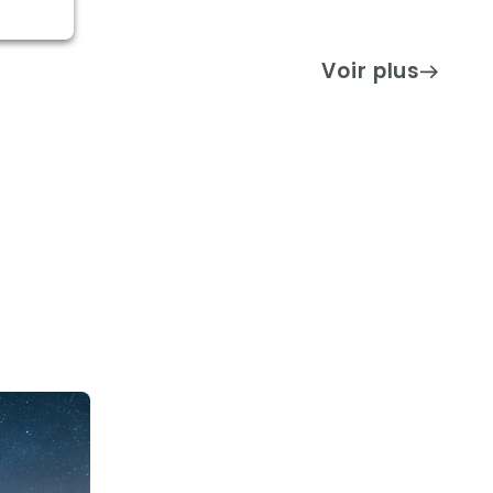
Voir plus