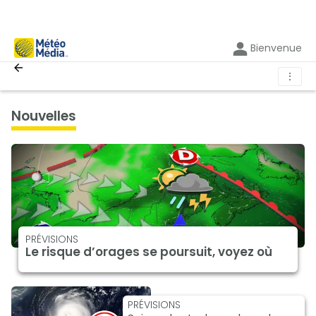
Bienvenue
⋮
nouvelles
PRÉVISIONS
Le risque d’orages se poursuit, voyez où
PRÉVISIONS