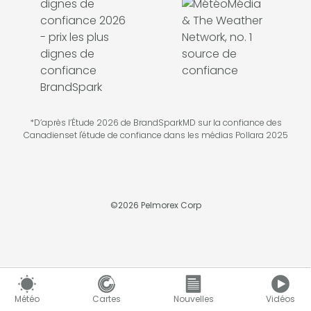
*D’après l’Étude 2026 de BrandSparkMD sur la confiance des
Canadienset l'étude de confiance dans les médias Pollara 2025
©
2026
Pelmorex Corp
Météo
Cartes
Nouvelles
Vidéos