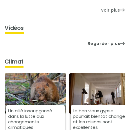
Voir plus
Vidéos
Regarder plus
climat
Un allié insoupçonné
Le bon vieux gypse
dans la lutte aux
pourrait bientôt changer
changements
et les raisons sont
climatiques
excellentes