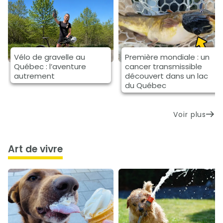
Vélo de gravelle au
Première mondiale : un
Québec : l’aventure
cancer transmissible
autrement
découvert dans un lac
du Québec
Voir plus
art de vivre