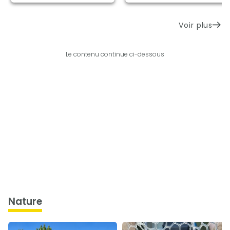
Voir plus
Le contenu continue ci-dessous
nature