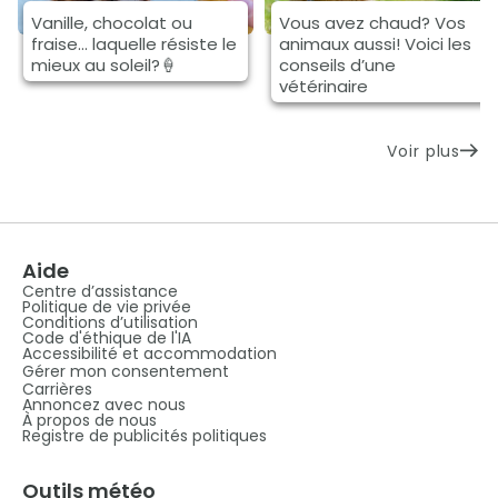
Vanille, chocolat ou
Vous avez chaud? Vos
fraise… laquelle résiste le
animaux aussi! Voici les
mieux au soleil?🍦
conseils d’une
vétérinaire
Voir plus
Aide
Centre d’assistance
Politique de vie privée
Conditions d’utilisation
Code d'éthique de l'IA
Accessibilité et accommodation
Gérer mon consentement
Carrières
Annoncez avec nous
À propos de nous
Registre de publicités politiques
Outils météo