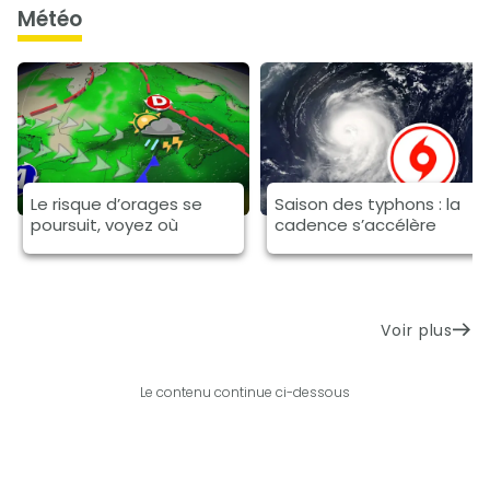
météo
Le risque d’orages se
Saison des typhons : la
poursuit, voyez où
cadence s’accélère
Voir plus
Le contenu continue ci-dessous