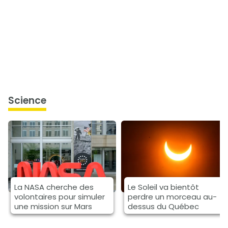
science
La NASA cherche des
Le Soleil va bientôt
volontaires pour simuler
perdre un morceau au-
une mission sur Mars
dessus du Québec