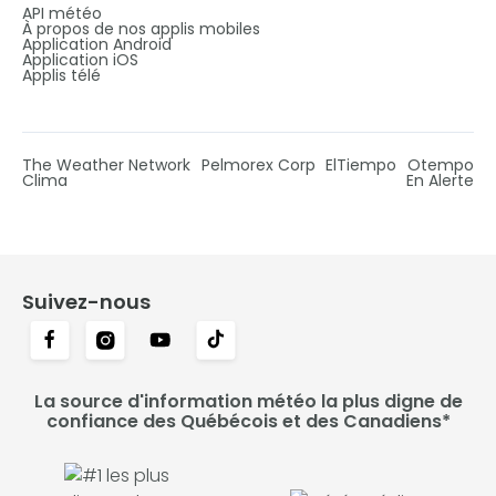
API météo
À propos de nos applis mobiles
Application Android
Application iOS
Applis télé
The Weather Network
Pelmorex Corp
ElTiempo
Otempo
Clima
En Alerte
Suivez-nous
La source d'information météo la plus digne de
confiance des Québécois et des Canadiens*