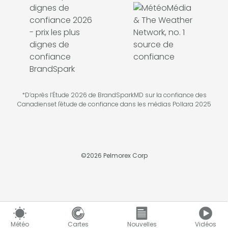
*D’après l’Étude 2026 de BrandSparkMD sur la confiance des
Canadienset l'étude de confiance dans les médias Pollara 2025
©
2026
Pelmorex Corp
Météo
Cartes
Nouvelles
Vidéos