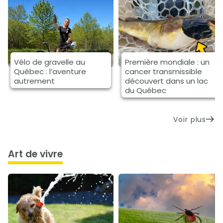
Vélo de gravelle au
Première mondiale : un
Québec : l’aventure
cancer transmissible
autrement
découvert dans un lac
du Québec
Voir plus
art de vivre