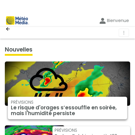
Bienvenue
⋮
nouvelles
PRÉVISIONS
Le risque d'orages s’essouffle en soirée,
mais l'humidité persiste
PRÉVISIONS