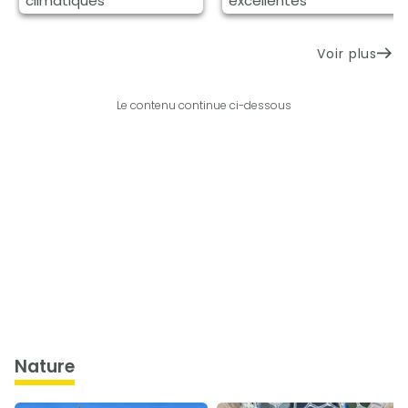
climatiques
excellentes
Voir plus
Le contenu continue ci-dessous
nature