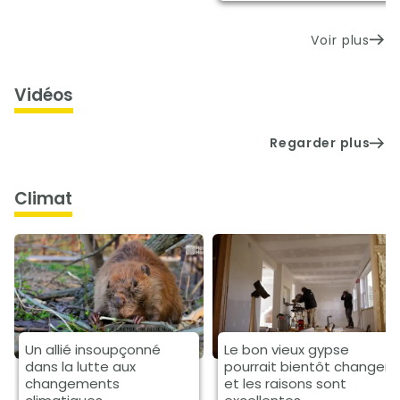
Voir plus
Vidéos
Regarder plus
climat
Un allié insoupçonné
Le bon vieux gypse
dans la lutte aux
pourrait bientôt changer
changements
et les raisons sont