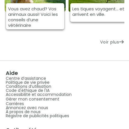
Vous avez chaud? Vos
Les tiques voyagent... et
animaux aussi! Voici les
arrivent en ville.
conseils d’une
vétérinaire
Voir plus
Aide
Centre d’assistance
Politique de vie privée
Conditions d’utilisation
Code d'éthique de l'IA
Accessibilité et accommodation
Gérer mon consentement
Carrières
Annoncez avec nous
À propos de nous
Registre de publicités politiques