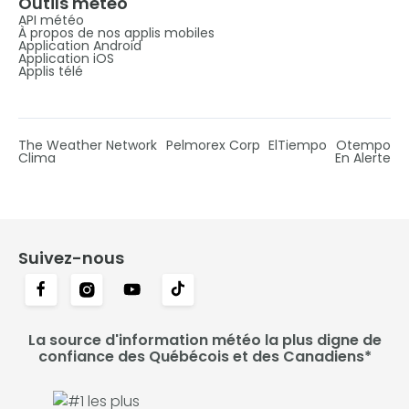
Outils météo
API météo
À propos de nos applis mobiles
Application Android
Application iOS
Applis télé
The Weather Network
Pelmorex Corp
ElTiempo
Otempo
Clima
En Alerte
Suivez-nous
La source d'information météo la plus digne de
confiance des Québécois et des Canadiens*