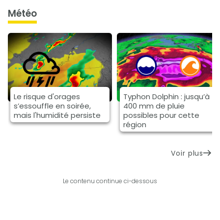
météo
Le risque d'orages
Typhon Dolphin : jusqu’à
s’essouffle en soirée,
400 mm de pluie
mais l'humidité persiste
possibles pour cette
région
Voir plus
Le contenu continue ci-dessous