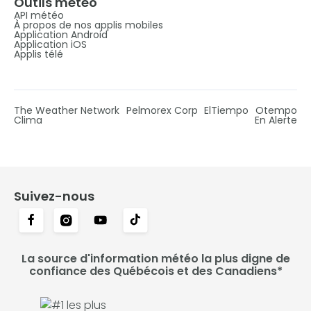
Outils météo
API météo
À propos de nos applis mobiles
Application Android
Application iOS
Applis télé
The Weather Network
Pelmorex Corp
ElTiempo
Otempo
Clima
En Alerte
Suivez-nous
La source d'information météo la plus digne de
confiance des Québécois et des Canadiens*