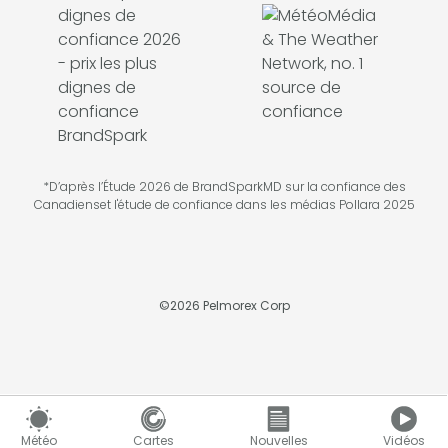
*D’après l’Étude 2026 de BrandSparkMD sur la confiance des
Canadienset l'étude de confiance dans les médias Pollara 2025
©
2026
Pelmorex Corp
Météo
Cartes
Nouvelles
Vidéos