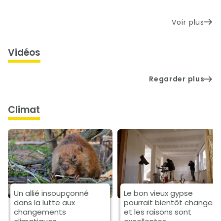
Voir plus
Vidéos
Regarder plus
climat
Un allié insoupçonné
Le bon vieux gypse
dans la lutte aux
pourrait bientôt changer
changements
et les raisons sont