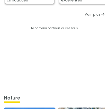
climatiques
excellentes
Voir plus
Le contenu continue ci-dessous
nature