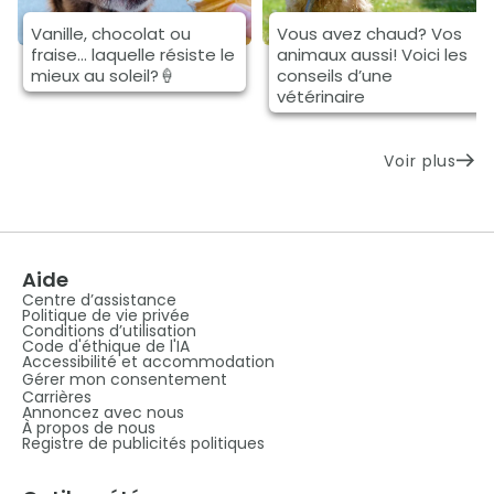
Vanille, chocolat ou
Vous avez chaud? Vos
fraise… laquelle résiste le
animaux aussi! Voici les
mieux au soleil?🍦
conseils d’une
vétérinaire
Voir plus
Aide
Centre d’assistance
Politique de vie privée
Conditions d’utilisation
Code d'éthique de l'IA
Accessibilité et accommodation
Gérer mon consentement
Carrières
Annoncez avec nous
À propos de nous
Registre de publicités politiques