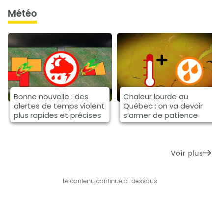
météo
Bonne nouvelle : des
Chaleur lourde au
alertes de temps violent
Québec : on va devoir
plus rapides et précises
s’armer de patience
Voir plus
Le contenu continue ci-dessous