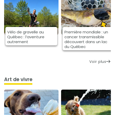
Vélo de gravelle au
Première mondiale : un
Québec : l’aventure
cancer transmissible
autrement
découvert dans un lac
du Québec
Voir plus
art de vivre