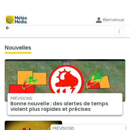
Bienvenue
⋮
nouvelles
PRÉVISIONS
Bonne nouvelle : des alertes de temps
violent plus rapides et précises
PRÉVISIONS