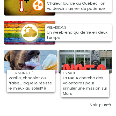
Chaleur lourde au Québec : on
va devoir s’armer de patience
PRÉVISIONS
Un week-end qui défile en deux
temps
COMMUNAUTÉ
ESPACE
Vanille, chocolat ou
La NASA cherche des
fraise… laquelle résiste
volontaires pour
le mieux au soleil?🍦
simuler une mission sur
Mars
Voir plus