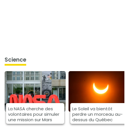
science
La NASA cherche des
Le Soleil va bientôt
volontaires pour simuler
perdre un morceau au-
une mission sur Mars
dessus du Québec