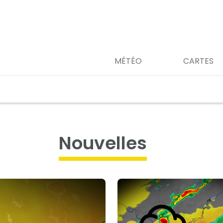
MÉTÉO
CARTES
nouvelles