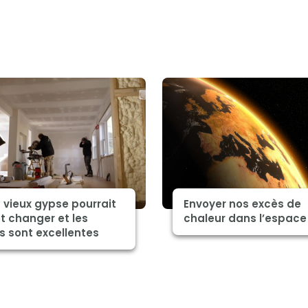
 vieux gypse pourrait
Envoyer nos excès de
t changer et les
chaleur dans l’espace
s sont excellentes