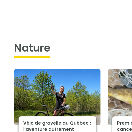
nature
Vélo de gravelle au Québec :
Premiè
l’aventure autrement
cance