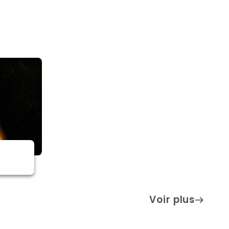
Voir plus