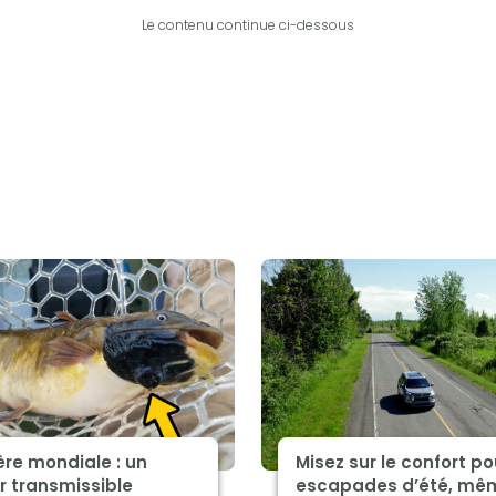
Le contenu continue ci-dessous
re mondiale : un
Misez sur le confort po
r transmissible
escapades d’été, mê