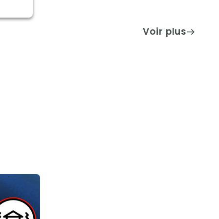
Voir plus