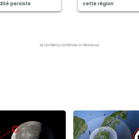
dité persiste
cette région
Le contenu continue ci-dessous