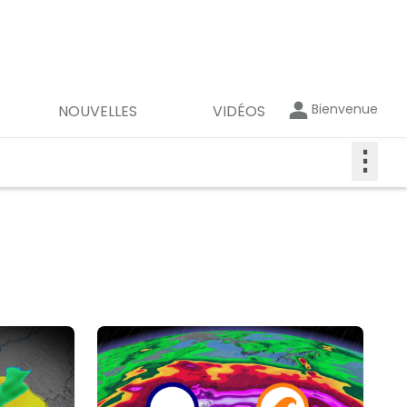
Bienvenue
NOUVELLES
VIDÉOS
⋮