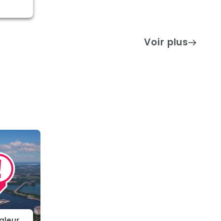
Voir plus
aleur