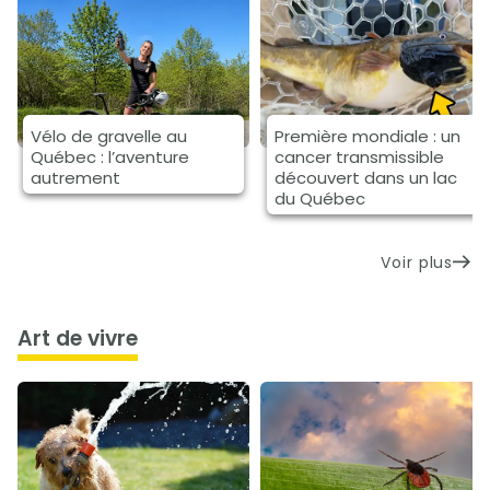
Vélo de gravelle au
Première mondiale : un
Québec : l’aventure
cancer transmissible
autrement
découvert dans un lac
du Québec
Voir plus
art de vivre