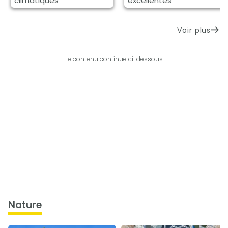
climatiques
excellentes
Voir plus
Le contenu continue ci-dessous
nature