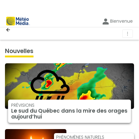
Bienvenue
⋮
nouvelles
PRÉVISIONS
Le sud du Québec dans la mire des orages
aujourd’hui
PHÉNOMÈNES NATURELS