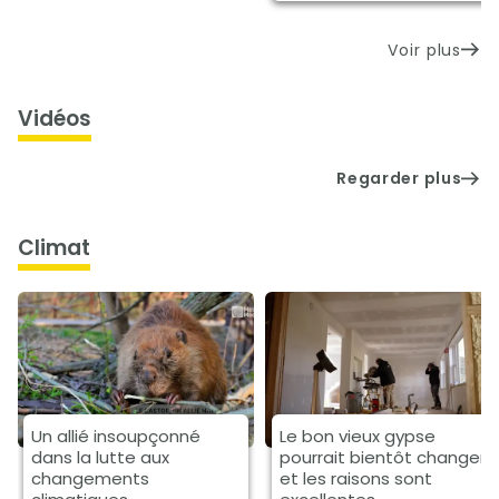
Voir plus
Vidéos
Regarder plus
climat
Un allié insoupçonné
Le bon vieux gypse
dans la lutte aux
pourrait bientôt changer
changements
et les raisons sont