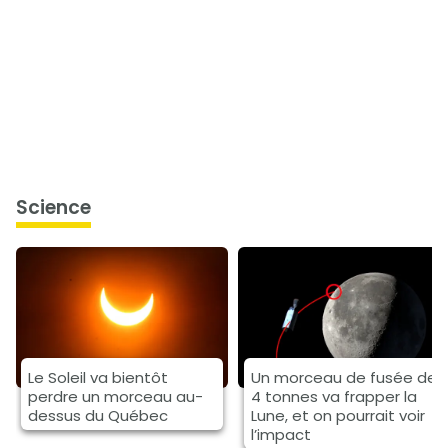
science
Le Soleil va bientôt
Un morceau de fusée de
perdre un morceau au-
4 tonnes va frapper la
dessus du Québec
Lune, et on pourrait voir
l’impact