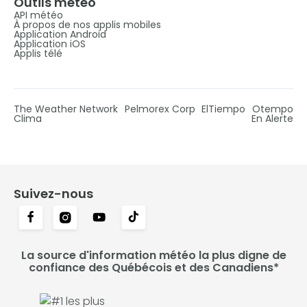
Outils météo
API météo
À propos de nos applis mobiles
Application Android
Application iOS
Applis télé
The Weather Network
Pelmorex Corp
ElTiempo
Otempo
Clima
En Alerte
Suivez-nous
La source d'information météo la plus digne de
confiance des Québécois et des Canadiens*