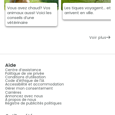
Vous avez chaud? Vos
Les tiques voyagent... et
animaux aussi! Voici les
arrivent en ville.
conseils d’une
vétérinaire
Voir plus
Aide
Centre d’assistance
Politique de vie privée
Conditions d’utilisation
Code d'éthique de l'IA
Accessibilité et accommodation
Gérer mon consentement
Carrières
Annoncez avec nous
À propos de nous
Registre de publicités politiques