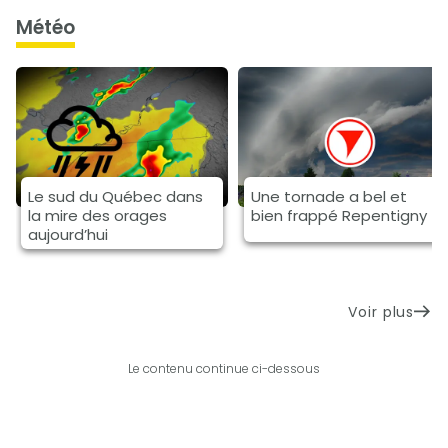
météo
Le sud du Québec dans
Une tornade a bel et
la mire des orages
bien frappé Repentigny
aujourd’hui
Voir plus
Le contenu continue ci-dessous