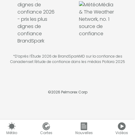
*D’après l’Étude 2026 de BrandSparkMD sur la confiance des
Canadienset l'étude de confiance dans les médias Pollara 2025
©
2026
Pelmorex Corp
Météo
Cartes
Nouvelles
Vidéos