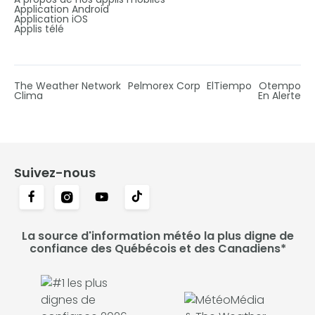
Application Android
Application iOS
Applis télé
The Weather Network
Pelmorex Corp
ElTiempo
Otempo
Clima
En Alerte
Suivez-nous
La source d'information météo la plus digne de
confiance des Québécois et des Canadiens*