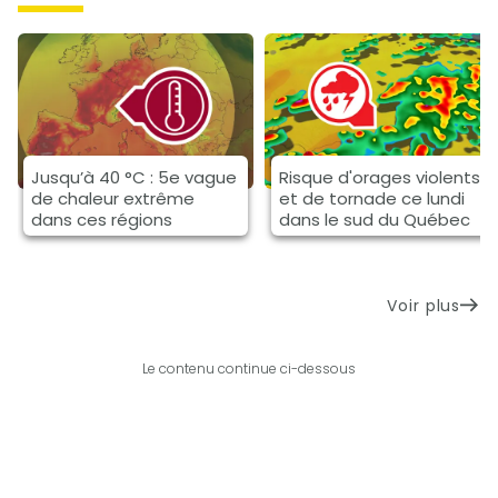
Jusqu’à 40 °C : 5e vague
Risque d'orages violents
de chaleur extrême
et de tornade ce lundi
dans ces régions
dans le sud du Québec
Voir plus
Le contenu continue ci-dessous