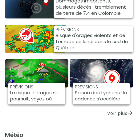
Dommages importants,
plusieurs décès : tremblement
de terre de 7,4 en Colombie
PRÉVISIONS
Risque d'orages violents et de
tornade ce lundi dans le sud du
Québec
PRÉVISIONS
PRÉVISIONS
Le risque d’orages se
Saison des typhons : la
poursuit, voyez où
cadence s’accélère
Voir plus
météo