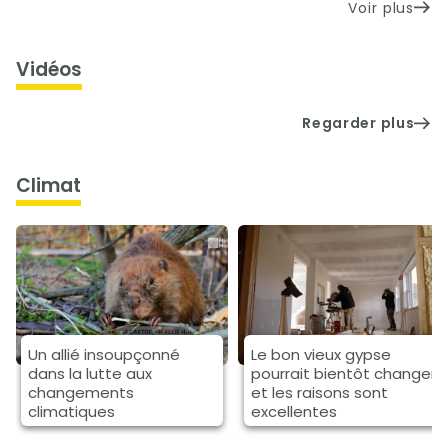
Voir plus
Vidéos
Regarder plus
climat
Un allié insoupçonné
Le bon vieux gypse
dans la lutte aux
pourrait bientôt changer
changements
et les raisons sont
climatiques
excellentes