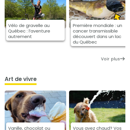
Vélo de gravelle au
Première mondiale : un
Québec : l’aventure
cancer transmissible
autrement
découvert dans un lac
du Québec
Voir plus
art de vivre
Vanille, chocolat ou
Vous avez chaud? Vos