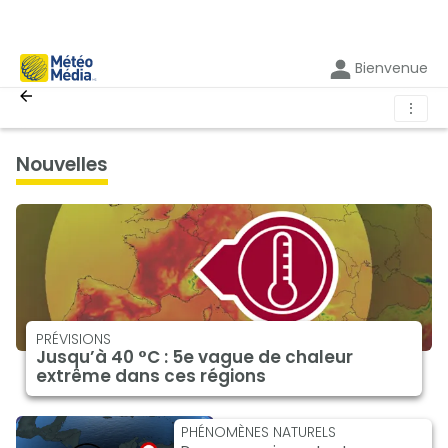
Bienvenue
⋮
nouvelles
PRÉVISIONS
Jusqu’à 40 °C : 5e vague de chaleur
extrême dans ces régions
PHÉNOMÈNES NATURELS