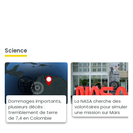
science
Dommages importants,
La NASA cherche des
plusieurs décès :
volontaires pour simuler
tremblement de terre
une mission sur Mars
de 7,4 en Colombie