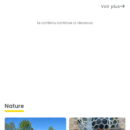
Voir plus
Le contenu continue ci-dessous
nature