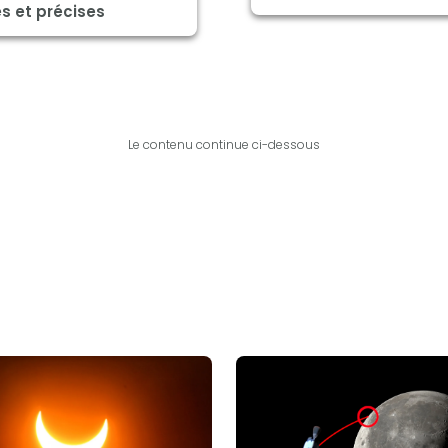
s et précises
Le contenu continue ci-dessous