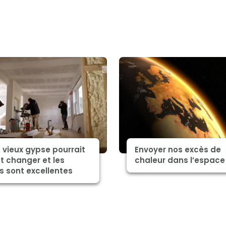
 vieux gypse pourrait
Envoyer nos excès de
t changer et les
chaleur dans l’espace
s sont excellentes