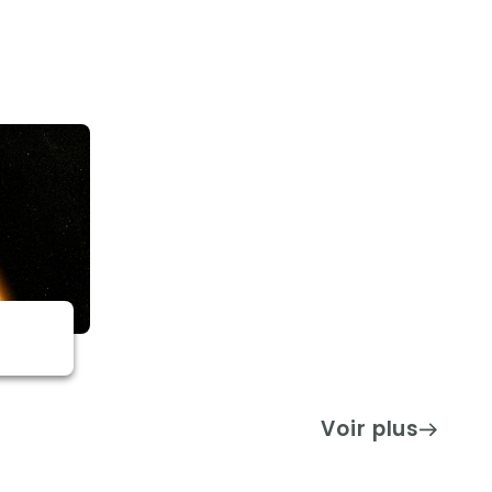
Voir plus