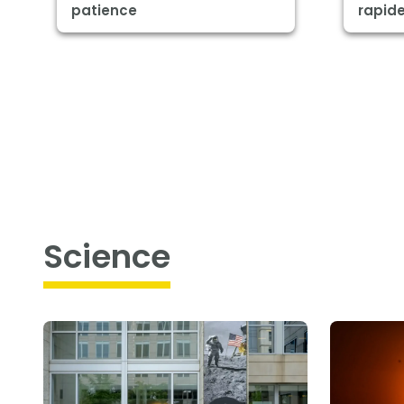
patience
rapide
science