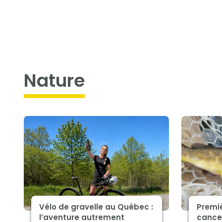
nature
Vélo de gravelle au Québec :
Premiè
l’aventure autrement
cance