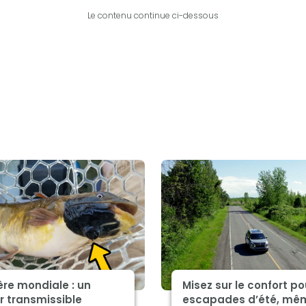
Le contenu continue ci-dessous
re mondiale : un
Misez sur le confort po
r transmissible
escapades d’été, mê