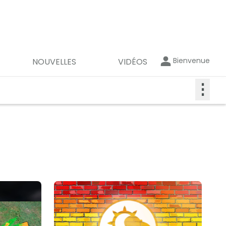
Bienvenue
NOUVELLES
VIDÉOS
⋮