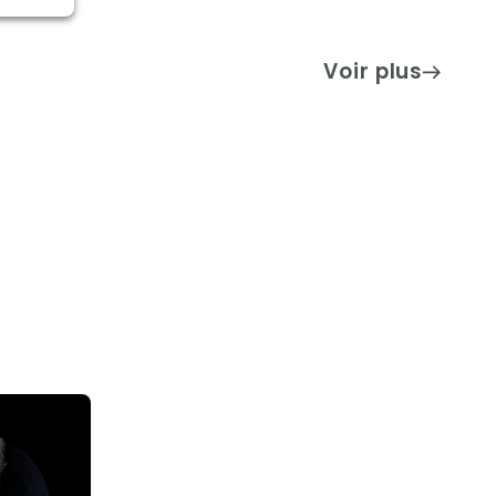
Voir plus