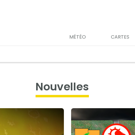
MÉTÉO
CARTES
nouvelles