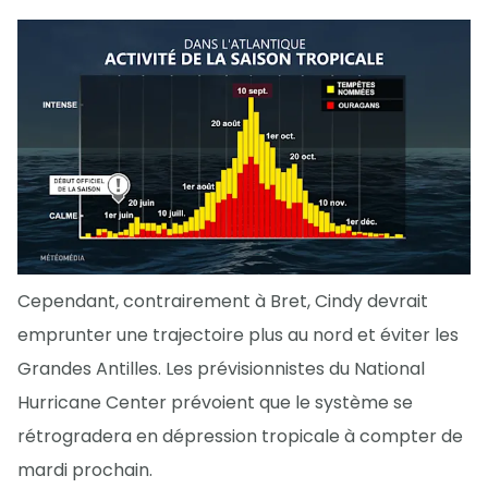
Cependant, contrairement à Bret, Cindy devrait
emprunter une trajectoire plus au nord et éviter les
Grandes Antilles. Les prévisionnistes du National
Hurricane Center prévoient que le système se
rétrogradera en dépression tropicale à compter de
mardi prochain.