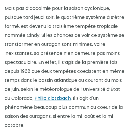
Mais pas d’accalmie pour la saison cyclonique,
puisque tard jeudi soir, le quatrième système à s’être
formé, est devenu la troisième tempête tropicale
nommée Cindy. Si les chances de voir ce système se
transformer en ouragan sont minimes, voire
inexistantes, sa présence n’en demeure pas moins
spectaculaire. En effet, il s’agit de la première fois
depuis 1968 que deux tempêtes coexistent en même
temps dans le bassin atlantique au courant du mois
de juin, selon le météorologue de l’Université d’État
du Colorado,
Philip Klotzbach
. Il s'agit d'un
phénomène beaucoup plus commun au coeur de la
saison des ouragans, si entre la mi-août et la mi-
octobre.