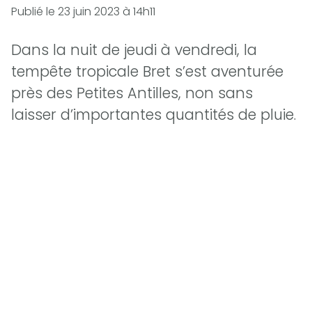
Publié le
23 juin 2023 à 14h11
Dans la nuit de jeudi à vendredi, la
tempête tropicale Bret s’est aventurée
près des Petites Antilles, non sans
laisser d’importantes quantités de pluie.