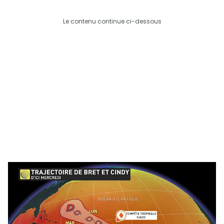
Le contenu continue ci-dessous