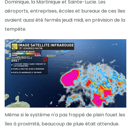
Dominique, la Martinique et Sainte-Lucie. Les
aéroports, entreprises, écoles et bureaux de ces îles
avaient aussi été fermés jeudi midi, en prévision de la
tempête.
Même si le système n'a pas frappé de plein fouet les
îles à proximité, beaucoup de pluie était attendue.