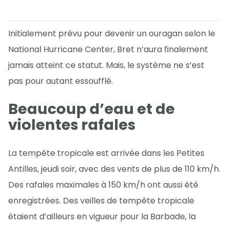
Initialement prévu pour devenir un ouragan selon le
National Hurricane Center, Bret n’aura finalement
jamais atteint ce statut. Mais, le système ne s’est
pas pour autant essoufflé.
Beaucoup d’eau et de
violentes rafales
La tempête tropicale est arrivée dans les Petites
Antilles, jeudi soir, avec des vents de plus de 110 km/h.
Des rafales maximales à 150 km/h ont aussi été
enregistrées. Des veilles de tempête tropicale
étaient d’ailleurs en vigueur pour la Barbade, la