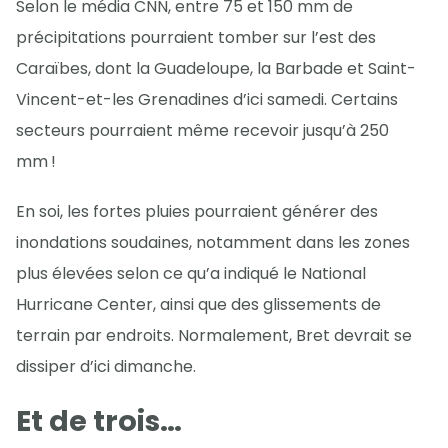
Selon le média CNN, entre 75 et 150 mm de
précipitations pourraient tomber sur l’est des
Caraïbes, dont la Guadeloupe, la Barbade et Saint-
Vincent-et-les Grenadines d’ici samedi. Certains
secteurs pourraient même recevoir jusqu’à 250
mm !
En soi, les fortes pluies pourraient générer des
inondations soudaines, notamment dans les zones
plus élevées selon ce qu’a indiqué le National
Hurricane Center, ainsi que des glissements de
terrain par endroits. Normalement, Bret devrait se
dissiper d’ici dimanche.
Et de trois…