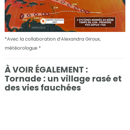
*Avec la collaboration d’Alexandra Giroux,
météorologue *
À VOIR ÉGALEMENT :
Tornade : un village rasé et
des vies fauchées