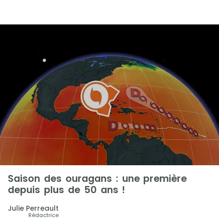
Saison des ouragans : une première
depuis plus de 50 ans !
Julie Perreault
Rédactrice