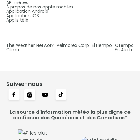
API météo
À propos de nos applis mobiles
Application Android
Application iOS
Applis télé
The Weather Network
Pelmorex Corp
ElTiempo
Otempo
Clima
En Alerte
Suivez-nous
La source d'information météo la plus digne de
confiance des Québécois et des Canadiens*