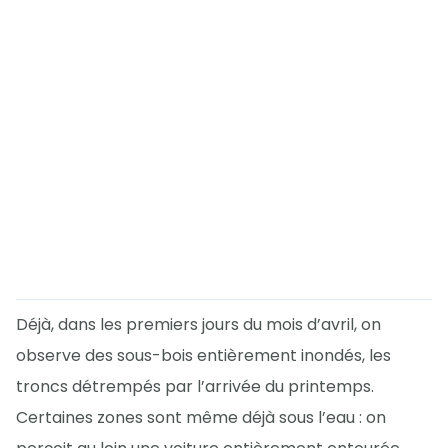
Déjà, dans les premiers jours du mois d’avril, on
observe des sous-bois entièrement inondés, les
troncs détrempés par l’arrivée du printemps.
Certaines zones sont même déjà sous l’eau : on