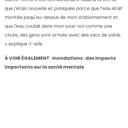
que j’étais nouvelle et paniquée parce que l’eau était
montée jusqu'au-dessus de mon stationnement et
que l'eau coulait dans mon sous-sol comme une
chute, des gens sont arrivés avec des sacs de sable
», explique-t-elle.
À VOIR ÉGALEMENT : Inondations : des impacts
importants sur la santé mentale