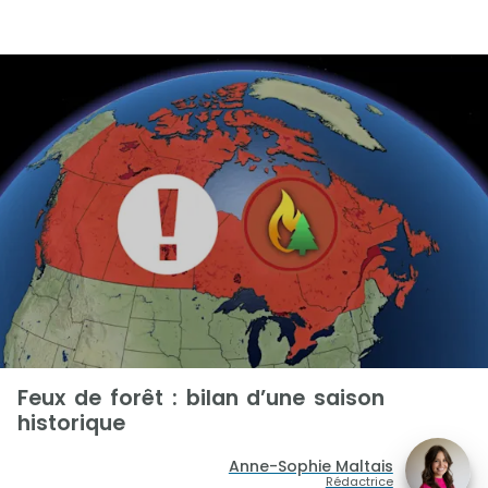
Feux de forêt : bilan d’une saison
historique
Anne-Sophie Maltais
Rédactrice