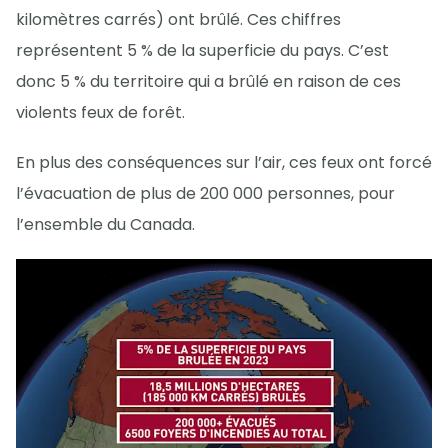
kilomètres carrés) ont brûlé. Ces chiffres
représentent 5 % de la superficie du pays. C’est
donc 5 % du territoire qui a brûlé en raison de ces
violents feux de forêt.
En plus des conséquences sur l’air, ces feux ont forcé
l’évacuation de plus de 200 000 personnes, pour
l’ensemble du Canada.