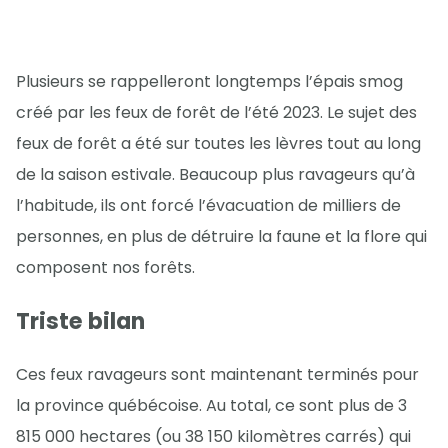
Plusieurs se rappelleront longtemps l’épais smog
créé par les feux de forêt de l’été 2023. Le sujet des
feux de forêt a été sur toutes les lèvres tout au long
de la saison estivale. Beaucoup plus ravageurs qu’à
l’habitude, ils ont forcé l’évacuation de milliers de
personnes, en plus de détruire la faune et la flore qui
composent nos forêts.
Triste bilan
Ces feux ravageurs sont maintenant terminés pour
la province québécoise. Au total, ce sont plus de 3
815 000 hectares (ou 38 150 kilomètres carrés) qui