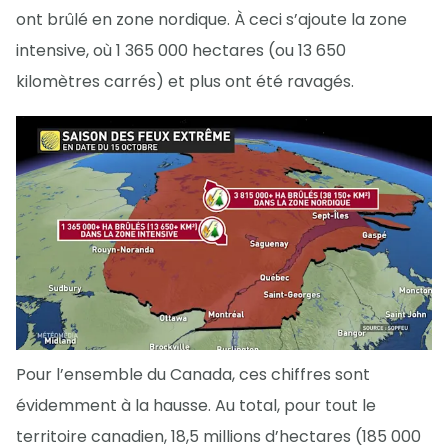
ont brûlé en zone nordique. À ceci s’ajoute la zone
intensive, où 1 365 000 hectares (ou 13 650
kilomètres carrés) et plus ont été ravagés.
Pour l’ensemble du Canada, ces chiffres sont
évidemment à la hausse. Au total, pour tout le
territoire canadien, 18,5 millions d’hectares (185 000