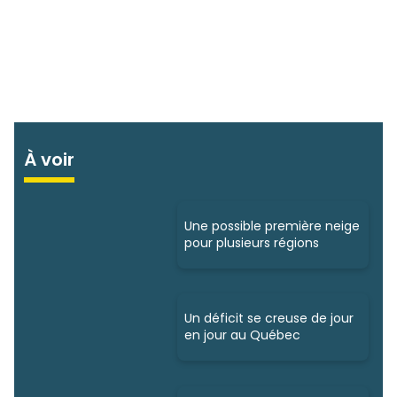
À voir
Une possible première neige
pour plusieurs régions
Un déficit se creuse de jour
en jour au Québec