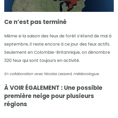
Ce n’est pas terminé
Même si la saison des feux de forêt s’étend de mai à
septembre, il reste encore à ce jour des feux actifs.
Seulement en Colombie-Britannique, on dénombre
320 feux qui sont toujours en activité.
En collaboration avec Nicolas Lessard, météorologue.
À VOIR ÉGALEMENT : Une possible
première neige pour plusieurs
régions