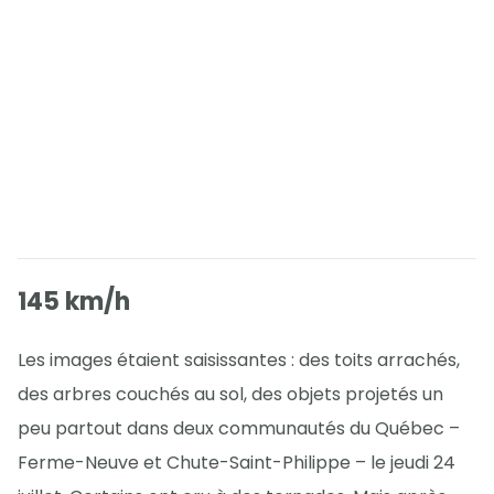
145 km/h
Les images étaient saisissantes : des toits arrachés,
des arbres couchés au sol, des objets projetés un
peu partout dans deux communautés du Québec –
Ferme-Neuve et Chute-Saint-Philippe – le jeudi 24