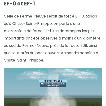
EF-0 et EF-1
Celle de Ferme-Neuve serait de force EF-0, tandis
qu'à Chute-Saint-Philippe, on parle d'une
microrafale de force EF-1. Les dommages les plus
importants ont été observés à moins d'un kilomètre
au sud de Ferme-Neuve, près de la route 309, ainsi
que tout près du pont couvert Armand-Lachaîne à
Chute-Saint-Philippe.