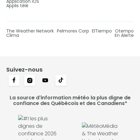
Application iOS
Applis télé
The Weather Network
Pelmorex Corp
ElTiempo
Otempo
Clima
En Alerte
Suivez-nous
La source d'information météo la plus digne de
confiance des Québécois et des Canadiens*