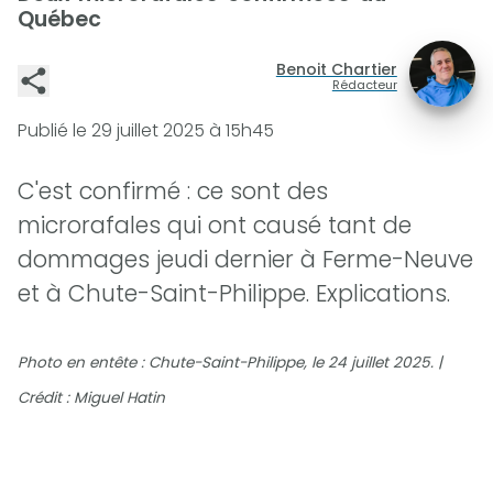
Québec
Benoit Chartier
Rédacteur
Publié le
29 juillet 2025 à 15h45
C'est confirmé : ce sont des
microrafales qui ont causé tant de
dommages jeudi dernier à Ferme-Neuve
et à Chute-Saint-Philippe. Explications.
Photo en entête : Chute-Saint-Philippe, le 24 juillet 2025. |
Crédit : Miguel Hatin