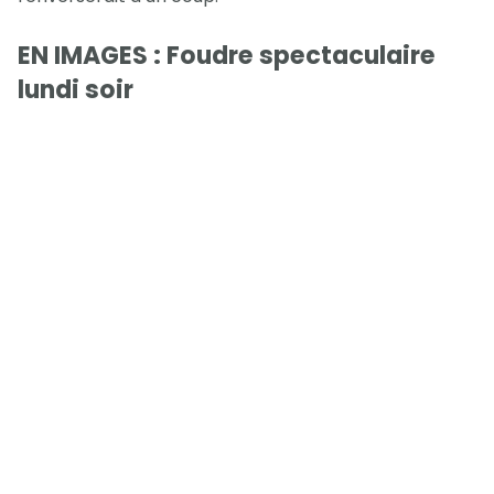
EN IMAGES : Foudre spectaculaire
lundi soir