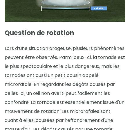
Question de rotation
Lors d’une situation orageuse, plusieurs phénomènes
peuvent être observés. Parmi ceux-ci, la tornade est
le plus spectaculaire et le plus dangereux, mais les
tornades ont aussi un petit cousin appelé
microrafale. En regardant les dégâts causés par
celles-ci, un œil non averti peut facilement les
confondre. La tornade est essentiellement issue d'un
mouvement de rotation. Les microrafales sont,
quant à elles, causées par l’effondrement d'une
masse d'air. Les dégâts causés par une tornade