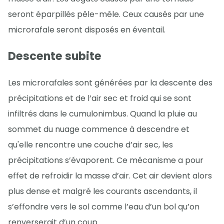
seront éparpillés pêle-mêle. Ceux causés par une
microrafale seront disposés en éventail.
Descente subite
Les microrafales sont générées par la descente des
précipitations et de l’air sec et froid qui se sont
infiltrés dans le cumulonimbus. Quand la pluie au
sommet du nuage commence à descendre et
qu'elle rencontre une couche d’air sec, les
précipitations s’évaporent. Ce mécanisme a pour
effet de refroidir la masse d’air. Cet air devient alors
plus dense et malgré les courants ascendants, il
s’effondre vers le sol comme l’eau d’un bol qu’on
renverserait d’un coup.