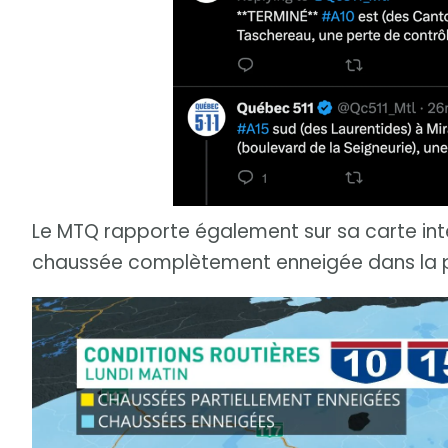
Le MTQ rapporte également sur sa carte int
chaussée complètement enneigée dans la p