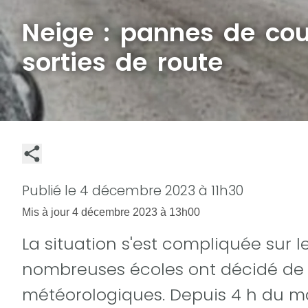
Neige : pannes de cou
sorties de route
Publié le
4 décembre 2023 à 11h30
Mis à jour
4 décembre 2023 à 13h00
La situation s'est compliquée sur 
nombreuses écoles ont décidé de 
météorologiques. Depuis 4 h du ma