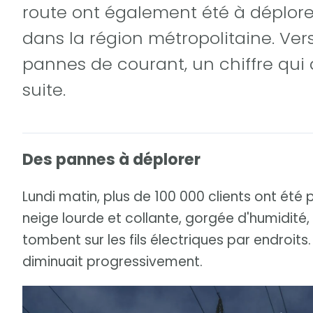
route ont également été à déplore
dans la région métropolitaine. Vers
pannes de courant, un chiffre qui
suite.
Des pannes à déplorer
Lundi matin, plus de 100 000 clients ont été 
neige lourde et collante, gorgée d'humidité,
tombent sur les fils électriques par endroits.
diminuait progressivement.