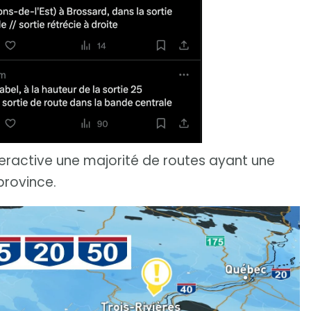
eractive une majorité de routes ayant une
rovince.