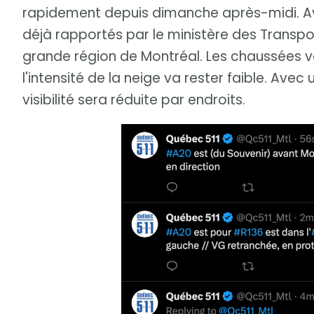
rapidement depuis dimanche après-midi. Avan
déjà rapportés par le ministère des Transpo
grande région de Montréal. Les chaussées 
l'intensité de la neige va rester faible. Avec
visibilité sera réduite par endroits.