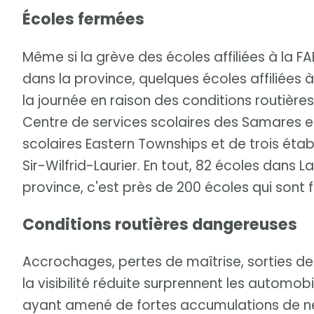
Écoles fermées
Même si la grève des écoles affiliées à la
dans la province, quelques écoles affiliées 
la journée en raison des conditions routière
Centre de services scolaires des Samares e
scolaires Eastern Townships et de trois éta
Sir-Wilfrid-Laurier. En tout, 82 écoles dans 
province, c'est près de 200 écoles qui sont 
Conditions routières dangereuses
Accrochages, pertes de maîtrise, sorties de
la visibilité réduite surprennent les automob
ayant amené de fortes accumulations de ne