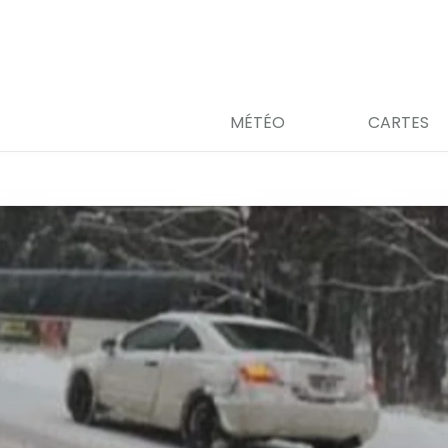
MÉTÉO
CARTES