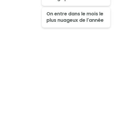
On entre dans le mois le
plus nuageux de l'année