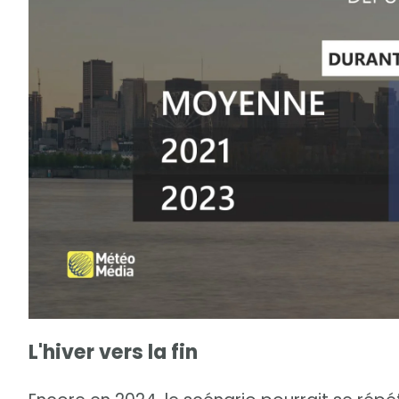
L'hiver vers la fin