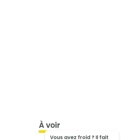
À voir
Vous avez froid ? Il fait