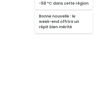
-58 °C dans cette région
Bonne nouvelle : le
week-end offrira un
répit bien mérité