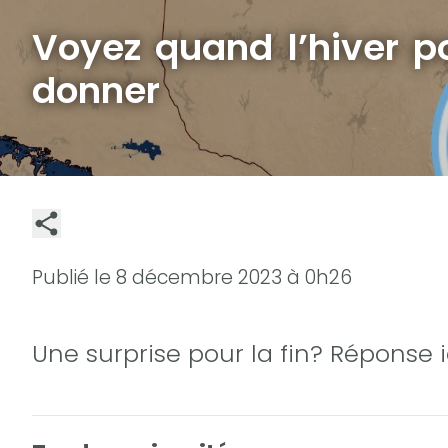
Voyez quand l’hiver po
donner
Publié le
8 décembre 2023 à 0h26
Une surprise pour la fin? Réponse ic