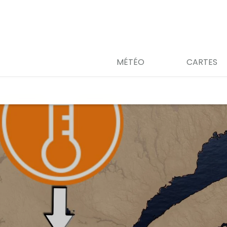
MÉTÉO
CARTES