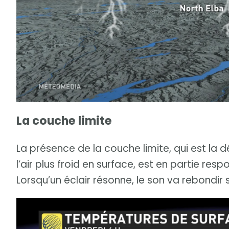
La couche limite
La présence de la couche limite, qui est la dé
l’air plus froid en surface, est en partie re
Lorsqu’un éclair résonne, le son va rebondir 