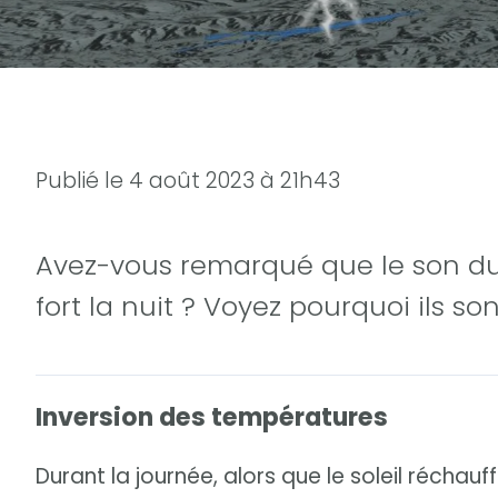
Publié le
4 août 2023 à 21h43
Avez-vous remarqué que le son d
fort la nuit ? Voyez pourquoi ils sont
Inversion des températures
Durant la journée, alors que le soleil réchau