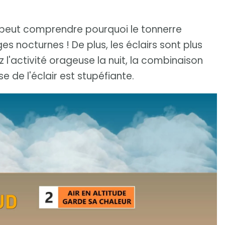
n peut comprendre pourquoi le tonnerre
s nocturnes ! De plus, les éclairs sont plus
 l'activité orageuse la nuit, la combinaison
se de l'éclair est stupéfiante.