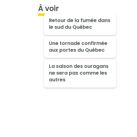
À voir
Retour de la fumée dans
le sud du Québec
Une tornade confirmée
aux portes du Québec
La saison des ouragans
ne sera pas comme les
autres