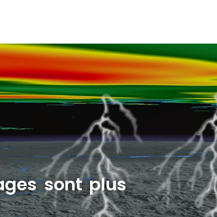
ages sont plus