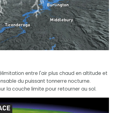
limitation entre l'air plus chaud en altitude et
sponsable du puissant tonnerre nocturne.
sur la couche limite pour retourner au sol.