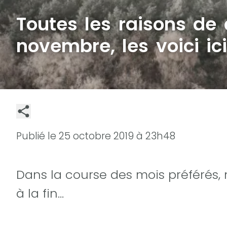
Toutes les raisons de 
novembre, les voici ici
Publié le
25 octobre 2019 à 23h48
Dans la course des mois préférés,
à la fin...