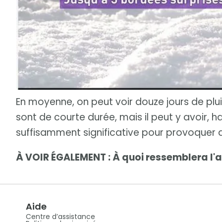
En moyenne, on peut voir douze jours de plu
sont de courte durée, mais il peut y avoir, 
suffisamment significative pour provoquer 
À VOIR ÉGALEMENT : À quoi ressemblera l'
Aide
Centre d’assistance