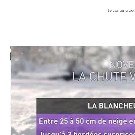
Le contenu co