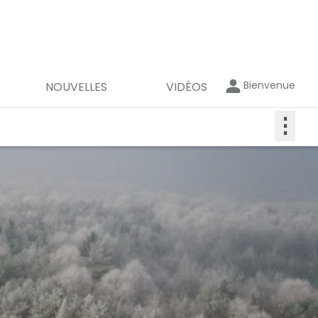
Bienvenue
NOUVELLES
VIDÉOS
⋮