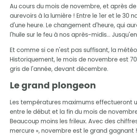
Au cours du mois de novembre, et après de b
aurevoirs à la lumière ! Entre le 1er et le 30
d'une heure. Le changement d'heure, qui aur
l'huile sur le feu à nos après-midis... Jusqu'e
Et comme si ce n'est pas suffisant, la météo
Historiquement, le mois de novembre est 70 
gris de l'année, devant décembre.
Le grand plongeon
Les températures maximums effectueront un
entre le début et la fin du mois de novembre, 
Beaucoup moins les frileux. Avec des chiffres
mercure », novembre est le grand gagnant 