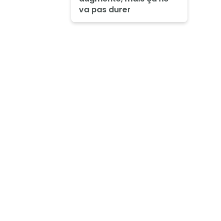
va pas durer