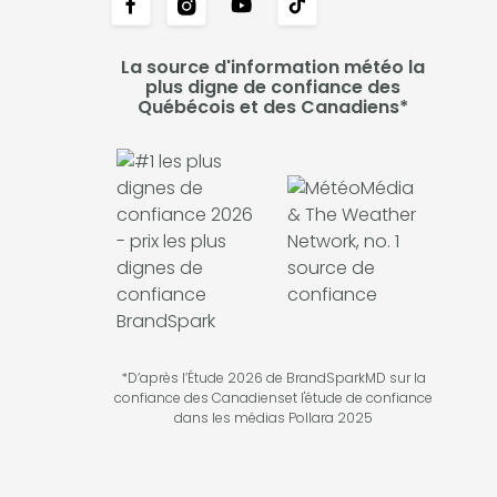
La source d'information météo la
plus digne de confiance des
Québécois et des Canadiens*
*D’après l’Étude 2026 de BrandSparkMD sur la
confiance des Canadienset l'étude de confiance
dans les médias Pollara 2025