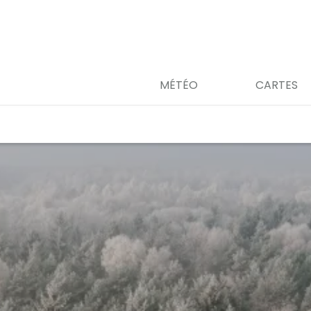
MÉTÉO
CARTES