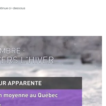
ntinue ci-dessous