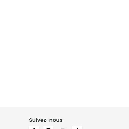
Suivez-nous