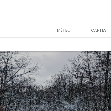
MÉTÉO
CARTES