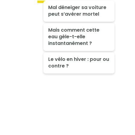
Mal déneiger sa voiture
peut s’avérer mortel
Mais comment cette
eau gèle-t-elle
instantanément ?
Le vélo en hiver : pour ou
contre ?