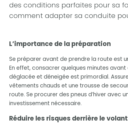
des conditions parfaites pour sa for
comment adapter sa conduite pour
L’importance de la préparation
Se préparer avant de prendre la route est u
En effet, consacrer quelques minutes avant d
déglacée et déneigée est primordial. Assure
vêtements chauds et une trousse de secour
route. Se procurer des pneus d’hiver avec 
investissement nécessaire.
Réduire les risques derrière le volant