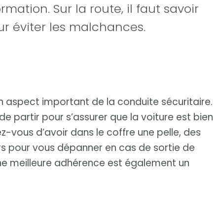
mation. Sur la route, il faut savoir
 éviter les malchances.
n aspect important de la conduite sécuritaire.
e partir pour s’assurer que la voiture est bien
z-vous d’avoir dans le coffre une pelle, des
s pour vous dépanner en cas de sortie de
une meilleure adhérence est également un