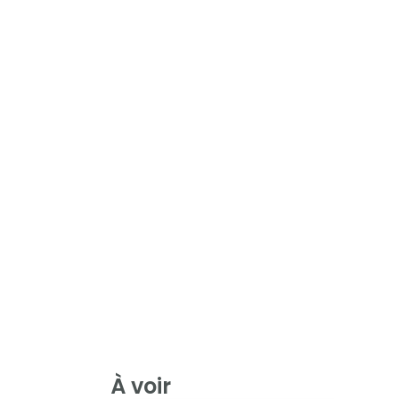
À voir