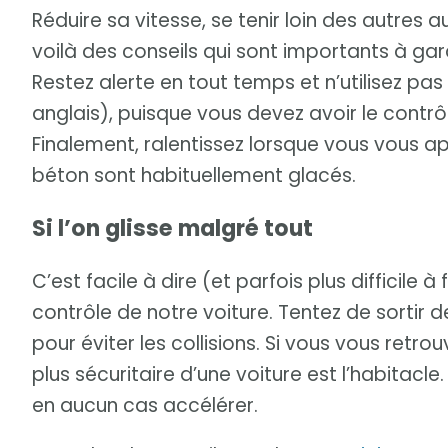
Réduire sa vitesse, se tenir loin des autres a
voilà des conseils qui sont importants à gar
Restez alerte en tout temps et n’utilisez pas
anglais), puisque vous devez avoir le contr
Finalement, ralentissez lorsque vous vous ap
béton sont habituellement glacés.
Si l’on glisse malgré tout
C’est facile à dire (et parfois plus difficile à 
contrôle de notre voiture. Tentez de sortir d
pour éviter les collisions. Si vous vous retro
plus sécuritaire d’une voiture est l’habitacl
en aucun cas accélérer.