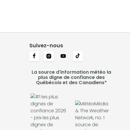
Suivez-nous
La source d'information météo la
plus digne de confiance des
Québécois et des Canadiens*