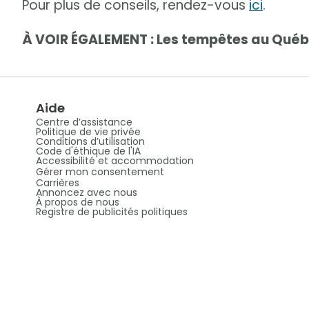
Pour plus de conseils, rendez-vous
ici
.
À VOIR ÉGALEMENT : Les tempêtes au Québe
Aide
Centre d’assistance
Politique de vie privée
Conditions d’utilisation
Code d'éthique de l'IA
Accessibilité et accommodation
Gérer mon consentement
Carrières
Annoncez avec nous
À propos de nous
Registre de publicités politiques