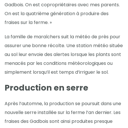
Gadbois. On est copropriétaires avec mes parents.
On est la quatrième génération à produire des
fraises sur la ferme. »
La famille de maraîchers suit la météo de près pour
assurer une bonne récolte. Une station météo située
au sol leur envoie des alertes lorsque les plants sont
menacés par les conditions météorologiques ou
simplement lorsqu’il est temps d’irriguer le sol.
Production en serre
Après l’automne, la production se poursuit dans une
nouvelle serre installée sur la ferme l’an dernier. Les
fraises des Gadbois sont ainsi produites presque