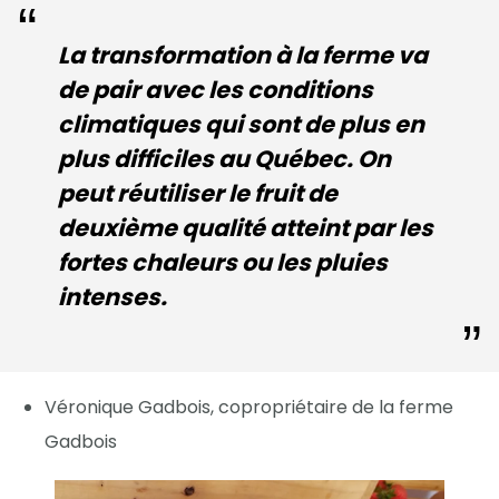
La transformation à la ferme va
de pair avec les conditions
climatiques qui sont de plus en
plus difficiles au Québec. On
peut réutiliser le fruit de
deuxième qualité atteint par les
fortes chaleurs ou les pluies
intenses.
Véronique Gadbois, copropriétaire de la ferme
Gadbois