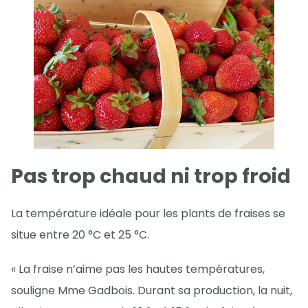
Pas trop chaud ni trop froid
La température idéale pour les plants de fraises se
situe entre 20 °C et 25 °C.
« La fraise n’aime pas les hautes températures,
souligne Mme Gadbois. Durant sa production, la nuit,