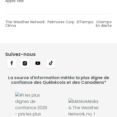
Applis télé
The Weather Network
Pelmorex Corp
ElTiempo
Otempo
Clima
En Alerte
Suivez-nous
La source d'information météo la plus digne de
confiance des Québécois et des Canadiens*