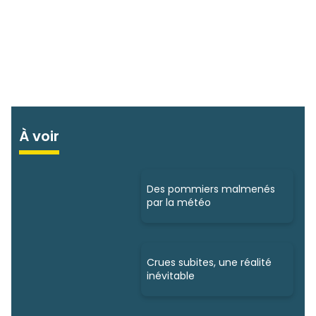
À voir
Des pommiers malmenés
par la météo
Crues subites, une réalité
inévitable