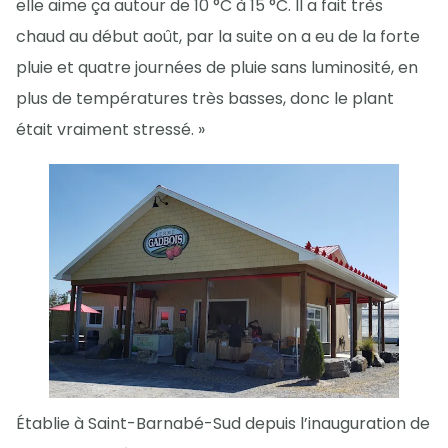
elle aime ça autour de 10 °C à 15 °C. Il a fait très
chaud au début août, par la suite on a eu de la forte
pluie et quatre journées de pluie sans luminosité, en
plus de températures très basses, donc le plant
était vraiment stressé. »
Établie à Saint-Barnabé-Sud depuis l’inauguration de