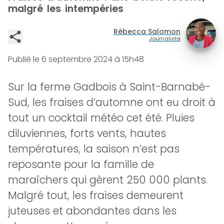
malgré les intempéries
Rébecca Salomon
Journaliste
Publié le
6 septembre 2024 à 15h48
Sur la ferme Gadbois à Saint-Barnabé-
Sud, les fraises d’automne ont eu droit à
tout un cocktail météo cet été. Pluies
diluviennes, forts vents, hautes
températures, la saison n’est pas
reposante pour la famille de
maraîchers qui gèrent 250 000 plants.
Malgré tout, les fraises demeurent
juteuses et abondantes dans les