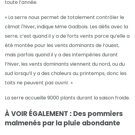
toute l’année.
« La serre nous permet de totalement contrôler le
climat l'hiver, indique Mme Gadbois. Les défis avec la
serre, c’est quand il y a de forts vents parce qu’elle a
été montée pour les vents dominants de l’ouest,
mais parfois quand il y a des intempéries durant
l’hiver, les vents dominants viennent du nord, ou du
sud lorsqu’il y a des chaleurs au printemps, donc les
toits ne peuvent pas ouvrir. »
La serre accueille 9000 plants durant la saison froide.
À VOIR ÉGALEMENT : Des pommiers
malmenés par la pluie abondante