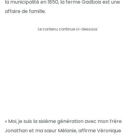
la municipalité en 1850, la ferme Gadbois est une
affaire de famille.
Le contenu continue ci-dessous
« Moi, je suis la sixième génération avec mon frère
Jonathan et ma sœur Mélanie, affirme Véronique