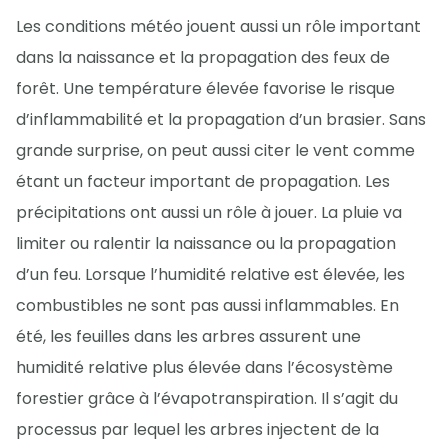
Les conditions météo jouent aussi un rôle important
dans la naissance et la propagation des feux de
forêt. Une température élevée favorise le risque
d’inflammabilité et la propagation d’un brasier. Sans
grande surprise, on peut aussi citer le vent comme
étant un facteur important de propagation. Les
précipitations ont aussi un rôle à jouer. La pluie va
limiter ou ralentir la naissance ou la propagation
d’un feu. Lorsque l’humidité relative est élevée, les
combustibles ne sont pas aussi inflammables. En
été, les feuilles dans les arbres assurent une
humidité relative plus élevée dans l’écosystème
forestier grâce à l’évapotranspiration. Il s’agit du
processus par lequel les arbres injectent de la