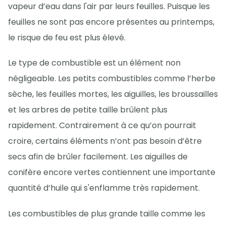
vapeur d’eau dans l'air par leurs feuilles. Puisque les
feuilles ne sont pas encore présentes au printemps,
le risque de feu est plus élevé.
Le type de combustible est un élément non
négligeable. Les petits combustibles comme l’herbe
sèche, les feuilles mortes, les aiguilles, les broussailles
et les arbres de petite taille brûlent plus
rapidement. Contrairement à ce qu’on pourrait
croire, certains éléments n’ont pas besoin d’être
secs afin de brûler facilement. Les aiguilles de
conifère encore vertes contiennent une importante
quantité d’huile qui s'enflamme très rapidement.
Les combustibles de plus grande taille comme les