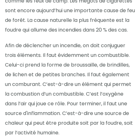
comme les feux de camp. Les mégots de cigarettes
sont encore aujourd’hui une importante cause de feu
de forêt. La cause naturelle la plus fréquente est la
foudre qui allume des incendies dans 20 % des cas.
Afin de déclencher un incendie, on doit conjuguer
trois éléments. Il faut évidemment un combustible.
Celui-ci prend la forme de broussaille, de brindilles,
de lichen et de petites branches. Il faut également
un comburant. C’est-à-dire un élément qui permet
la combustion d’un combustible. C’est l’oxygène
dans l’air qui joue ce rôle. Pour terminer, il faut une
source d'inflammation. C’est-à-dire une source de
chaleur qui peut être produite soit par la foudre, soit
par l’activité humaine.