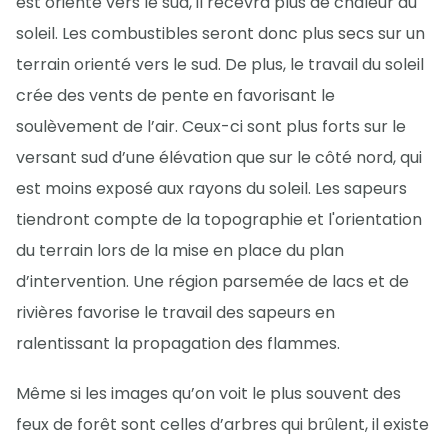
est orienté vers le sud, il recevra plus de chaleur du
soleil. Les combustibles seront donc plus secs sur un
terrain orienté vers le sud. De plus, le travail du soleil
crée des vents de pente en favorisant le
soulèvement de l’air. Ceux-ci sont plus forts sur le
versant sud d’une élévation que sur le côté nord, qui
est moins exposé aux rayons du soleil. Les sapeurs
tiendront compte de la topographie et l'orientation
du terrain lors de la mise en place du plan
d’intervention. Une région parsemée de lacs et de
rivières favorise le travail des sapeurs en
ralentissant la propagation des flammes.
Même si les images qu’on voit le plus souvent des
feux de forêt sont celles d’arbres qui brûlent, il existe