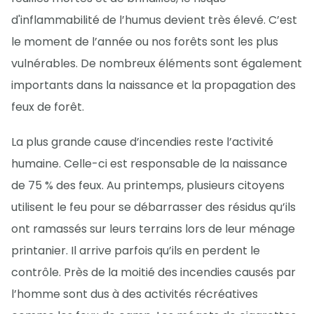
d'inflammabilité de l’humus devient très élevé. C’est
le moment de l’année ou nos forêts sont les plus
vulnérables. De nombreux éléments sont également
importants dans la naissance et la propagation des
feux de forêt.
La plus grande cause d’incendies reste l’activité
humaine. Celle-ci est responsable de la naissance
de 75 % des feux. Au printemps, plusieurs citoyens
utilisent le feu pour se débarrasser des résidus qu’ils
ont ramassés sur leurs terrains lors de leur ménage
printanier. Il arrive parfois qu’ils en perdent le
contrôle. Près de la moitié des incendies causés par
l’homme sont dus à des activités récréatives