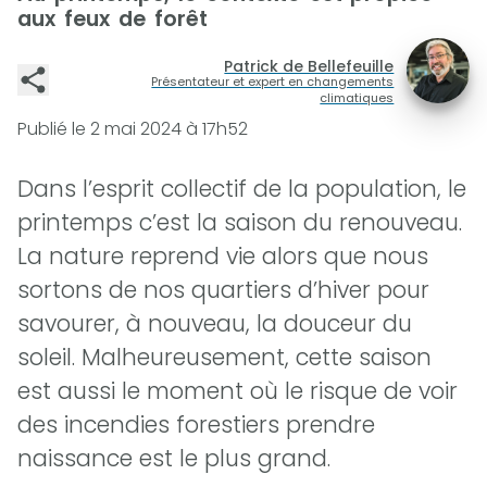
aux feux de forêt
Patrick de Bellefeuille
Présentateur et expert en changements
climatiques
Publié le
2 mai 2024 à 17h52
Dans l’esprit collectif de la population, le
printemps c’est la saison du renouveau.
La nature reprend vie alors que nous
sortons de nos quartiers d’hiver pour
savourer, à nouveau, la douceur du
soleil. Malheureusement, cette saison
est aussi le moment où le risque de voir
des incendies forestiers prendre
naissance est le plus grand.