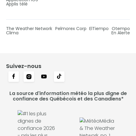
Applis télé
The Weather Network
Pelmorex Corp
ElTiempo
Otempo
Clima
En Alerte
Suivez-nous
La source d'information météo la plus digne de
confiance des Québécois et des Canadiens*