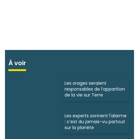
À voir
Les orages seraient
responsables de l’apparition
de la vie sur Terre
Les experts sonnent l'alarme
: c’est du jamais-vu partout
sur la planète