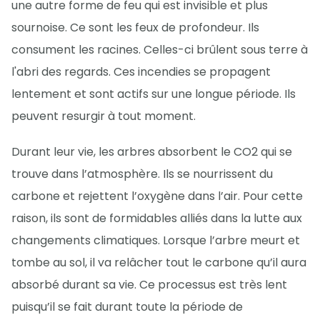
une autre forme de feu qui est invisible et plus
sournoise. Ce sont les feux de profondeur. Ils
consument les racines. Celles-ci brûlent sous terre à
l'abri des regards. Ces incendies se propagent
lentement et sont actifs sur une longue période. Ils
peuvent resurgir à tout moment.
Durant leur vie, les arbres absorbent le CO2 qui se
trouve dans l’atmosphère. Ils se nourrissent du
carbone et rejettent l’oxygène dans l’air. Pour cette
raison, ils sont de formidables alliés dans la lutte aux
changements climatiques. Lorsque l’arbre meurt et
tombe au sol, il va relâcher tout le carbone qu’il aura
absorbé durant sa vie. Ce processus est très lent
puisqu’il se fait durant toute la période de