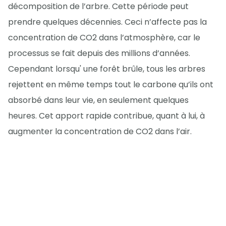
décomposition de l’arbre. Cette période peut
prendre quelques décennies. Ceci n’affecte pas la
concentration de CO2 dans l’atmosphère, car le
processus se fait depuis des millions d’années.
Cependant lorsqu' une forêt brûle, tous les arbres
rejettent en même temps tout le carbone qu’ils ont
absorbé dans leur vie, en seulement quelques
heures. Cet apport rapide contribue, quant à lui, à
augmenter la concentration de CO2 dans l’air.