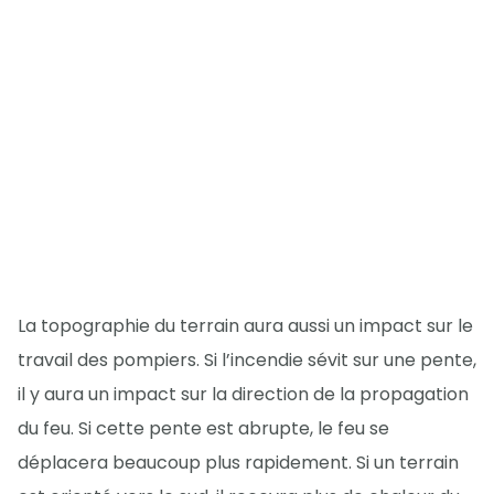
La topographie du terrain aura aussi un impact sur le
travail des pompiers. Si l’incendie sévit sur une pente,
il y aura un impact sur la direction de la propagation
du feu. Si cette pente est abrupte, le feu se
déplacera beaucoup plus rapidement. Si un terrain