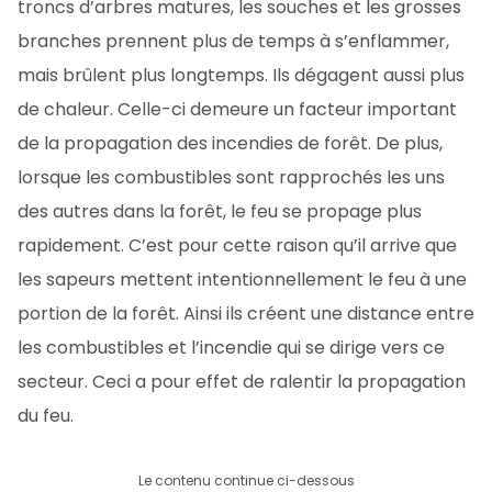
troncs d’arbres matures, les souches et les grosses
branches prennent plus de temps à s’enflammer,
mais brûlent plus longtemps. Ils dégagent aussi plus
de chaleur. Celle-ci demeure un facteur important
de la propagation des incendies de forêt. De plus,
lorsque les combustibles sont rapprochés les uns
des autres dans la forêt, le feu se propage plus
rapidement. C’est pour cette raison qu’il arrive que
les sapeurs mettent intentionnellement le feu à une
portion de la forêt. Ainsi ils créent une distance entre
les combustibles et l’incendie qui se dirige vers ce
secteur. Ceci a pour effet de ralentir la propagation
du feu.
Le contenu continue ci-dessous