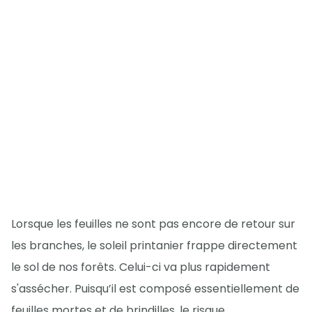
Lorsque les feuilles ne sont pas encore de retour sur
les branches, le soleil printanier frappe directement
le sol de nos forêts. Celui-ci va plus rapidement
s'assécher. Puisqu’il est composé essentiellement de
feuilles mortes et de brindilles, le risque