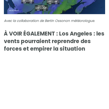
Avec la collaboration de Bertin Ossonon météorologue.
À VOIR ÉGALEMENT : Los Angeles : les
vents pourraient reprendre des
forces et empirer la situation