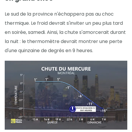
Le sud de la province n'échappera pas au choc
thermique. Le froid devrait s'inviter un peu plus tard
en soirée, samedi. Ainsi, la chute s'amorcerait durant
la nuit : le thermomètre devrait montrer une perte
d'une quinzaine de degrés en 9 heures.