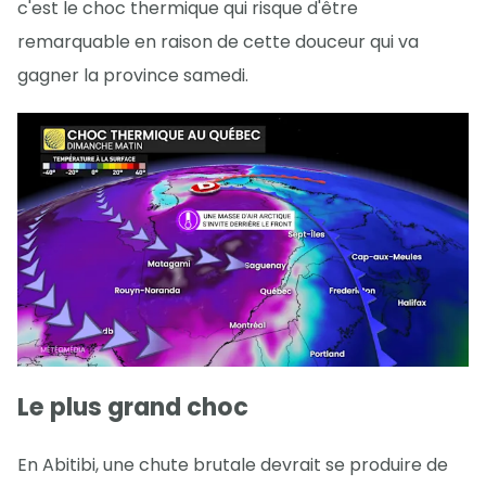
c'est le choc thermique qui risque d'être
remarquable en raison de cette douceur qui va
gagner la province samedi.
Le plus grand choc
En Abitibi, une chute brutale devrait se produire de