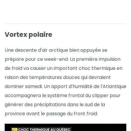
Vortex polaire
Une descente d'air arctique bien appuyée se
prépare pour ce week-end. La première impulsion
de froid va causer un important choc thermique en
raison des températures douces qui devraient
dominer samedi. Un apport d'humidité de l'Atlantique
accompagnera le système frontal du clipper pour
générer des précipitations dans le sud de la
province avant le passage du front froid.