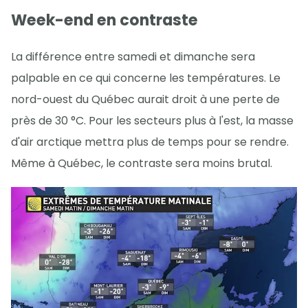
Week-end en contraste
La différence entre samedi et dimanche sera
palpable en ce qui concerne les températures. Le
nord-ouest du Québec aurait droit à une perte de
près de 30 °C. Pour les secteurs plus à l'est, la masse
d'air arctique mettra plus de temps pour se rendre.
Même à Québec, le contraste sera moins brutal.