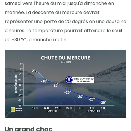
samedi vers l'heure du midi jusqu'à dimanche en
matinée. La descente du mercure devrait
représenter une perte de 20 degrés en une douzaine
d'heures. La température pourrait atteindre le seuil
de -30 °C, dimanche matin.
Un grand choc