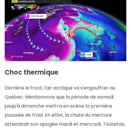
Choc thermique
Derrière le front, l'air arctique va s'engouffrer au
Québec. Mentionnons que la période de samedi
jusqu'à dimanche mettra en scène la première
poussée de froid. En effet, la chute du mercure
atteindrait son apogée mardi et mercredi. Toutefois,