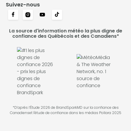
Suivez-nous
La source d'information météo la plus digne de
confiance des Québécois et des Canadiens*
*D’après l’Étude 2026 de BrandSparkMD sur la confiance des
Canadienset l'étude de confiance dans les médias Pollara 2025