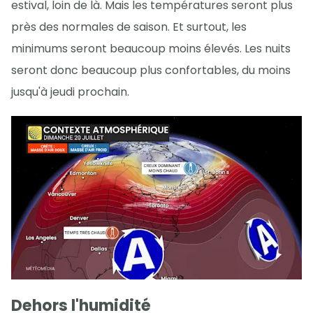
estival, loin de là. Mais les températures seront plus
près des normales de saison. Et surtout, les
minimums seront beaucoup moins élevés. Les nuits
seront donc beaucoup plus confortables, du moins
jusqu'à jeudi prochain.
Dehors l'humidité