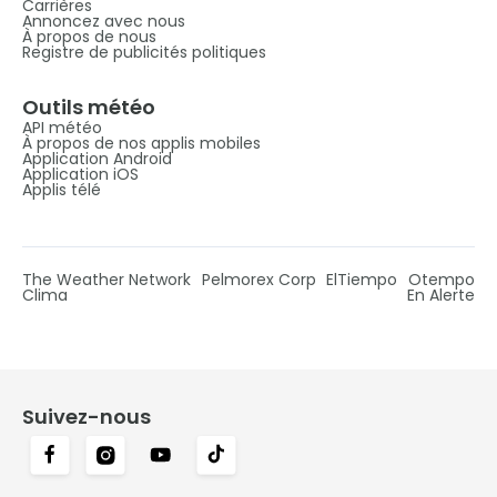
Carrières
Annoncez avec nous
À propos de nous
Registre de publicités politiques
Outils météo
API météo
À propos de nos applis mobiles
Application Android
Application iOS
Applis télé
The Weather Network
Pelmorex Corp
ElTiempo
Otempo
Clima
En Alerte
Suivez-nous