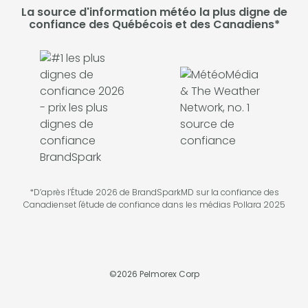
La source d'information météo la plus digne de
confiance des Québécois et des Canadiens*
*D’après l’Étude 2026 de BrandSparkMD sur la confiance des
Canadienset l'étude de confiance dans les médias Pollara 2025
©
2026
Pelmorex Corp