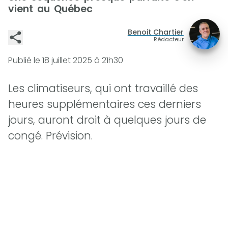
vient au Québec
Benoit Chartier
Rédacteur
Publié le
18 juillet 2025 à 21h30
Les climatiseurs, qui ont travaillé des
heures supplémentaires ces derniers
jours, auront droit à quelques jours de
congé. Prévision.