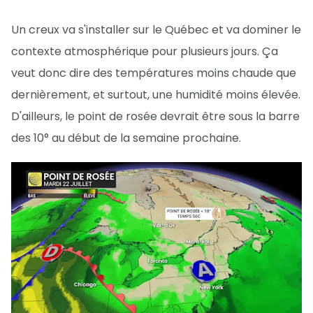
Un creux va s'installer sur le Québec et va dominer le
contexte atmosphérique pour plusieurs jours. Ça
veut donc dire des températures moins chaude que
dernièrement, et surtout, une humidité moins élevée.
D'ailleurs, le point de rosée devrait être sous la barre
des 10° au début de la semaine prochaine.