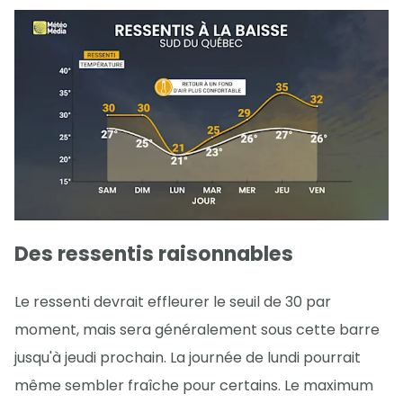
Des ressentis raisonnables
Le ressenti devrait effleurer le seuil de 30 par
moment, mais sera généralement sous cette barre
jusqu'à jeudi prochain. La journée de lundi pourrait
même sembler fraîche pour certains. Le maximum