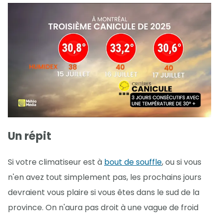
Un répit
Si votre climatiseur est à
bout de souffle
, ou si vous
n'en avez tout simplement pas, les prochains jours
devraient vous plaire si vous êtes dans le sud de la
province. On n'aura pas droit à une vague de froid