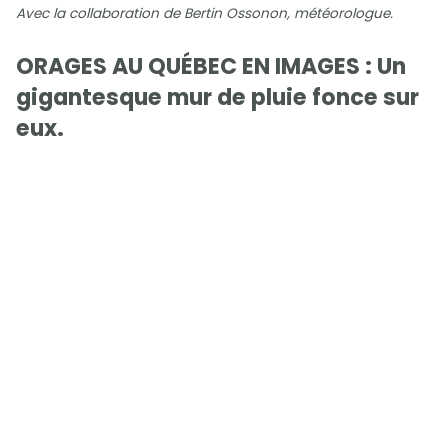
Avec la collaboration de Bertin Ossonon, météorologue.
ORAGES AU QUÉBEC EN IMAGES : Un
gigantesque mur de pluie fonce sur
eux.