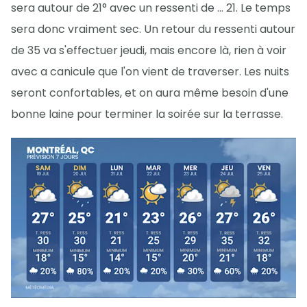
sera autour de 21° avec un ressenti de ... 21. Le temps
sera donc vraiment sec. Un retour du ressenti autour
de 35 va s'effectuer jeudi, mais encore là, rien à voir
avec a canicule que l'on vient de traverser. Les nuits
seront confortables, et on aura même besoin d'une
bonne laine pour terminer la soirée sur la terrasse.