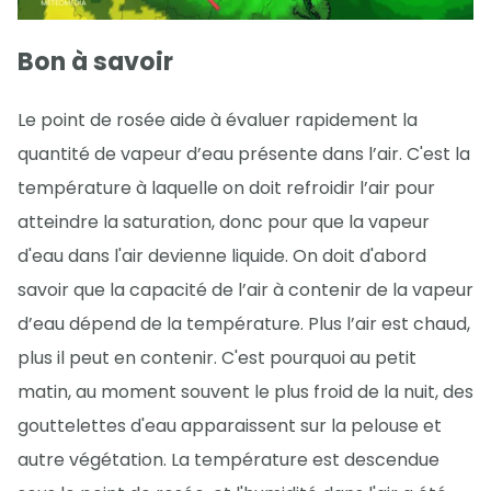
Bon à savoir
Le point de rosée aide à évaluer rapidement la
quantité de vapeur d’eau présente dans l’air. C'est la
température à laquelle on doit refroidir l’air pour
atteindre la saturation, donc pour que la vapeur
d'eau dans l'air devienne liquide. On doit d'abord
savoir que la capacité de l’air à contenir de la vapeur
d’eau dépend de la température. Plus l’air est chaud,
plus il peut en contenir. C'est pourquoi au petit
matin, au moment souvent le plus froid de la nuit, des
gouttelettes d'eau apparaissent sur la pelouse et
autre végétation. La température est descendue