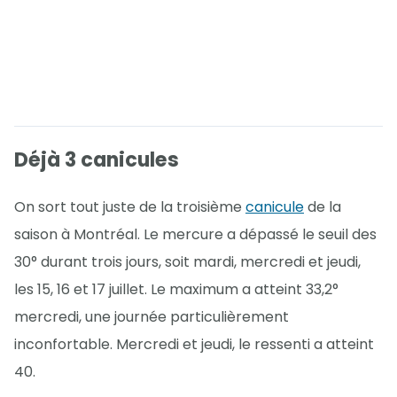
Déjà 3 canicules
On sort tout juste de la troisième
canicule
de la
saison à Montréal. Le mercure a dépassé le seuil des
30° durant trois jours, soit mardi, mercredi et jeudi,
les 15, 16 et 17 juillet. Le maximum a atteint 33,2°
mercredi, une journée particulièrement
inconfortable. Mercredi et jeudi, le ressenti a atteint
40.