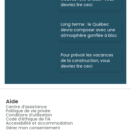
devriez lire ceci
Long terme : le Québec
devra composer avec une
atmosphère gonflée à bloc
Pour prévoir les vacances
de la construction, vous
devriez lire ceci
Aide
Centre d’assistance
Politique de vie privée
Conditions d’utilisation
Code d'éthique de l'IA
Accessibilité et accommodation
Gérer mon consentement