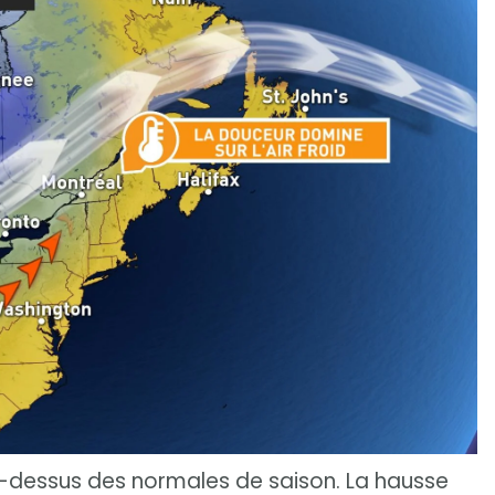
-dessus des normales de saison. La hausse