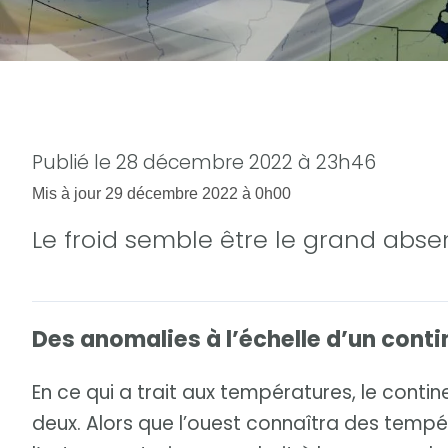
Publié le
28 décembre 2022 à 23h46
Mis à jour
29 décembre 2022 à 0h00
Le froid semble être le grand abse
Des anomalies à l’échelle d’un conti
En ce qui a trait aux températures, le conti
deux. Alors que l’ouest connaîtra des tempé