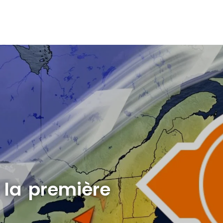
 la première