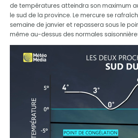
de températures atteindra son maximum aut
le sud de la province. Le mercure se rafraîc
semaine de janvier et repassera sous le poi
même au-dessus des normales saisonnière