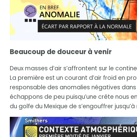
Beaucoup de douceur à venir
Deux masses d’air s’affrontent sur le conti
La première est un courant d’air froid en pr
responsable des anomalies négatives dans l
échappons de peu puisqu’une crête nous en 
du golfe du Mexique de s’engouffrer jusqu’à 