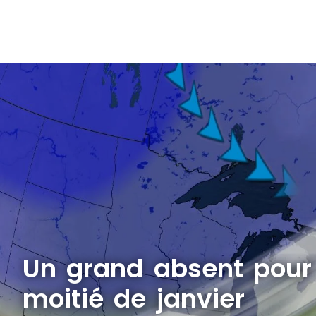
Un grand absent pour
moitié de janvier