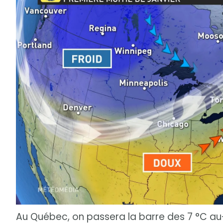
Au Québec, on passera la barre des 7 °C au