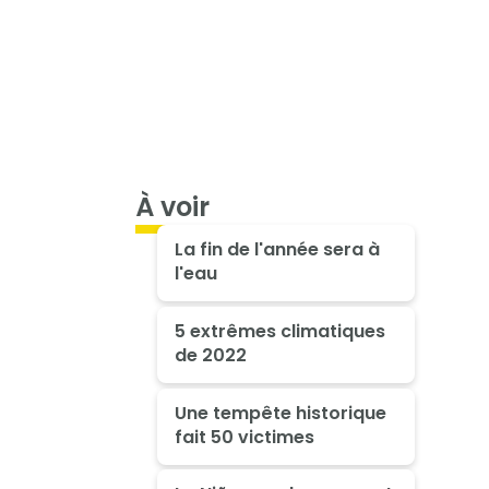
À voir
La fin de l'année sera à
l'eau
5 extrêmes climatiques
de 2022
Une tempête historique
fait 50 victimes