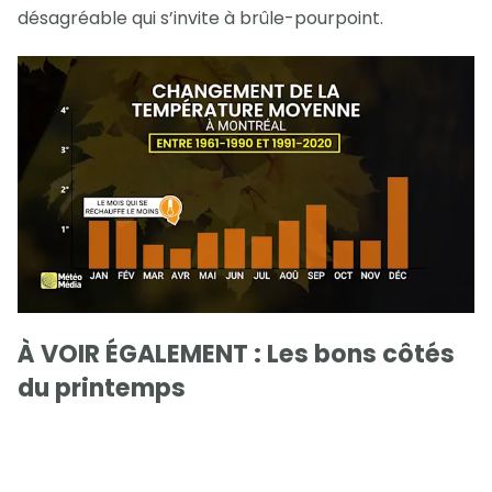
désagréable qui s’invite à brûle-pourpoint.
À VOIR ÉGALEMENT : Les bons côtés
du printemps