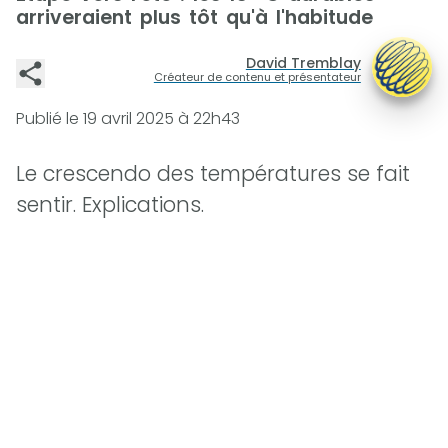
arriveraient plus tôt qu'à l'habitude
David Tremblay
Créateur de contenu et présentateur
Publié le
19 avril 2025 à 22h43
Le crescendo des températures se fait
sentir. Explications.