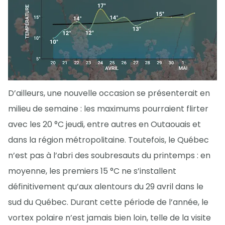
D’ailleurs, une nouvelle occasion se présenterait en
milieu de semaine : les maximums pourraient flirter
avec les 20 °C jeudi, entre autres en Outaouais et
dans la région métropolitaine. Toutefois, le Québec
n’est pas à l’abri des soubresauts du printemps : en
moyenne, les premiers 15 °C ne s’installent
définitivement qu’aux alentours du 29 avril dans le
sud du Québec. Durant cette période de l’année, le
vortex polaire n’est jamais bien loin, telle de la visite