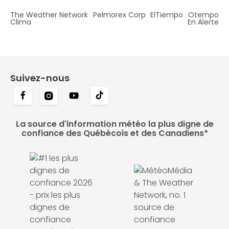
The Weather Network
Pelmorex Corp
ElTiempo
Otempo
Clima
En Alerte
Suivez-nous
La source d'information météo la plus digne de
confiance des Québécois et des Canadiens*