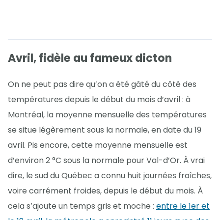
Avril, fidèle au fameux dicton
On ne peut pas dire qu’on a été gâté du côté des
températures depuis le début du mois d’avril : à
Montréal, la moyenne mensuelle des températures
se situe légèrement sous la normale, en date du 19
avril. Pis encore, cette moyenne mensuelle est
d’environ 2 °C sous la normale pour Val-d’Or. À vrai
dire, le sud du Québec a connu huit journées fraîches,
voire carrément froides, depuis le début du mois. À
cela s’ajoute un temps gris et moche :
entre le 1er et