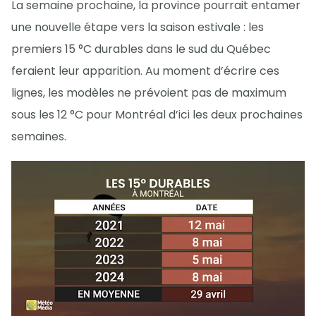
La semaine prochaine, la province pourrait entamer
une nouvelle étape vers la saison estivale : les
premiers 15 °C durables dans le sud du Québec
feraient leur apparition. Au moment d’écrire ces
lignes, les modèles ne prévoient pas de maximum
sous les 12 °C pour Montréal d’ici les deux prochaines
semaines.