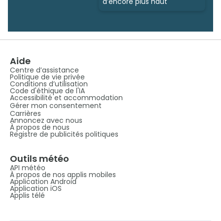
d’encore plus haut
Aide
Centre d’assistance
Politique de vie privée
Conditions d’utilisation
Code d'éthique de l'IA
Accessibilité et accommodation
Gérer mon consentement
Carrières
Annoncez avec nous
À propos de nous
Registre de publicités politiques
Outils météo
API météo
À propos de nos applis mobiles
Application Android
Application iOS
Applis télé