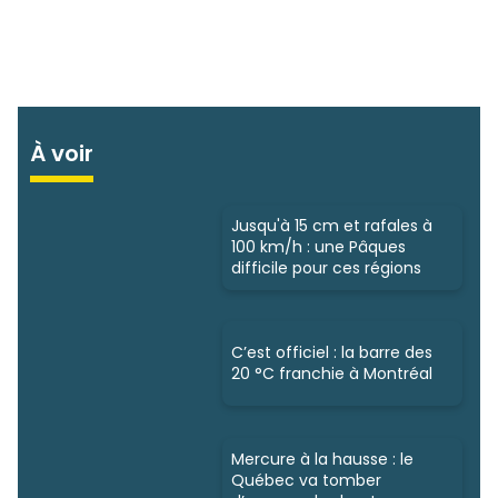
À voir
Jusqu'à 15 cm et rafales à
100 km/h : une Pâques
difficile pour ces régions
C’est officiel : la barre des
20 °C franchie à Montréal
Mercure à la hausse : le
Québec va tomber