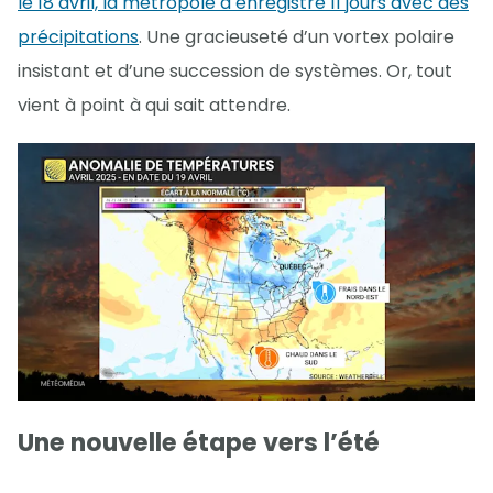
le 18 avril, la métropole a enregistré 11 jours avec des
précipitations
. Une gracieuseté d’un vortex polaire
insistant et d’une succession de systèmes. Or, tout
vient à point à qui sait attendre.
Une nouvelle étape vers l’été