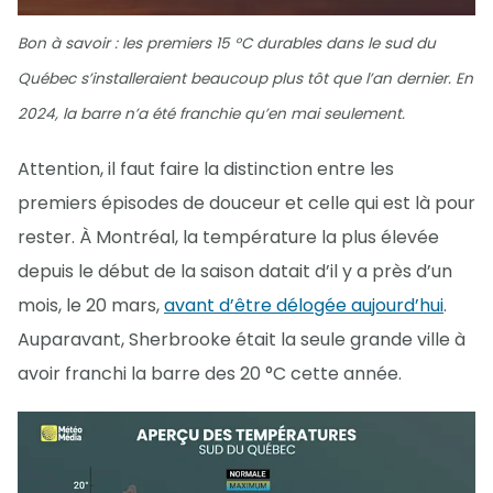
Bon à savoir : les premiers 15 °C durables dans le sud du
Québec s’installeraient beaucoup plus tôt que l’an dernier. En
2024, la barre n’a été franchie qu’en mai seulement.
Attention, il faut faire la distinction entre les
premiers épisodes de douceur et celle qui est là pour
rester. À Montréal, la température la plus élevée
depuis le début de la saison datait d’il y a près d’un
mois, le 20 mars,
avant d’être délogée aujourd’hui
.
Auparavant, Sherbrooke était la seule grande ville à
avoir franchi la barre des 20 °C cette année.