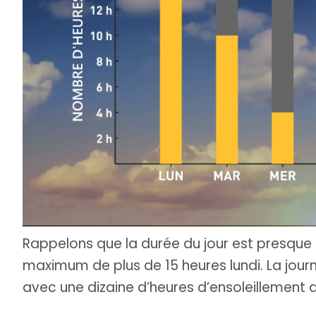
Rappelons que la durée du jour est presque à
maximum de plus de 15 heures lundi. La jour
avec une dizaine d’heures d’ensoleillement 