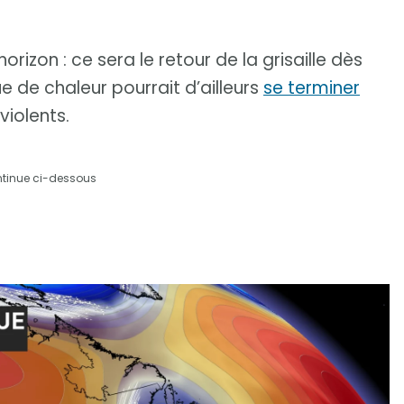
orizon : ce sera le retour de la grisaille dès
e de chaleur pourrait d’ailleurs
se terminer
violents.
ntinue ci-dessous