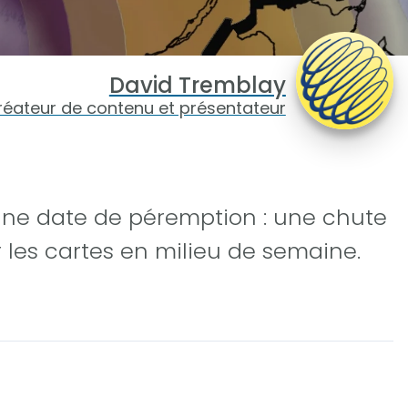
David Tremblay
réateur de contenu et présentateur
ne date de péremption : une chute
 les cartes en milieu de semaine.