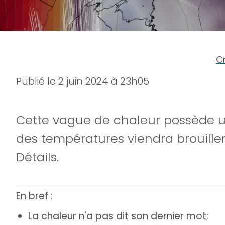
C
Publié le
2 juin 2024 à 23h05
Cette vague de chaleur possède u
des températures viendra brouiller
Détails.
En bref :
La chaleur n'a pas dit son dernier mot;