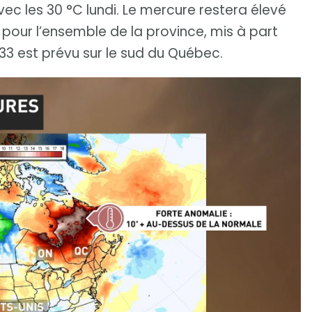
c les 30 °C lundi. Le mercure restera élevé
pour l’ensemble de la province, mis à part
 33 est prévu sur le sud du Québec.