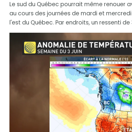
Le sud du Québec pourrait même renouer ave
au cours des journées de mardi et mercredi 
l'est du Québec. Par endroits, un ressenti de