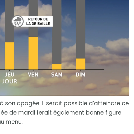
 son apogée. Il serait possible d’atteindre ce
née de mardi ferait également bonne figure
au menu.