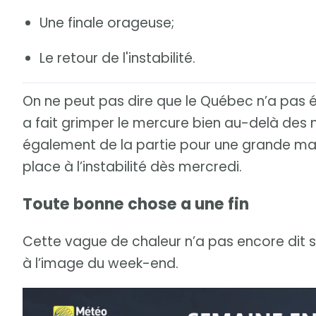
Une finale orageuse;
Le retour de l'instabilité.
On ne peut pas dire que le Québec n’a pas 
a fait grimper le mercure bien au-delà des n
également de la partie pour une grande maj
place à l’instabilité dès mercredi.
Toute bonne chose a une fin
Cette vague de chaleur n’a pas encore dit s
à l’image du week-end.