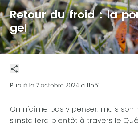
Retour du froid : la po
gel
Publié le
7 octobre 2024 à 11h51
On n'aime pas y penser, mais son re
s'installera bientôt à travers le Qu