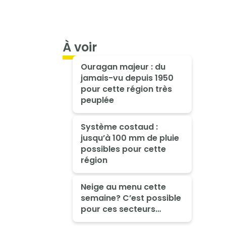
À voir
Ouragan majeur : du
jamais-vu depuis 1950
pour cette région très
peuplée
Système costaud :
jusqu’à 100 mm de pluie
possibles pour cette
région
Neige au menu cette
semaine? C’est possible
pour ces secteurs…