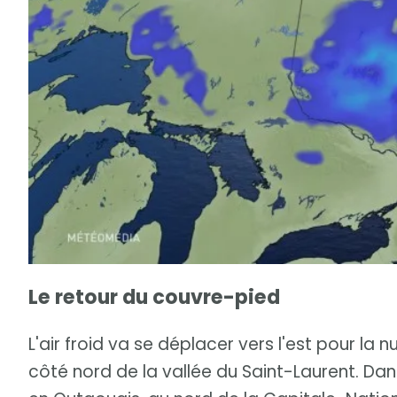
Le retour du couvre-pied
L'air froid va se déplacer vers l'est pour la
côté nord de la vallée du Saint-Laurent. Dan