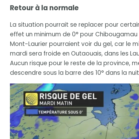
Retour à la normale
La situation pourrait se replacer pour certa
effet un minimum de 0° pour Chibougamau da
Mont-Laurier pourraient voir du gel, car le m
mardi sera froide en Outaouais, dans les Lau
Aucun risque pour le reste de la province, 
descendre sous la barre des 10° dans la nuit