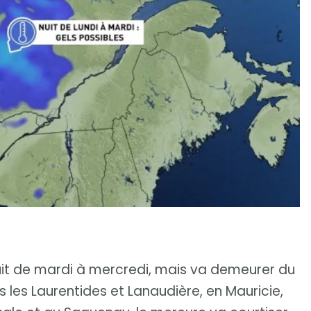
 nuit de mardi à mercredi, mais va demeurer du
s les Laurentides et Lanaudière, en Mauricie,