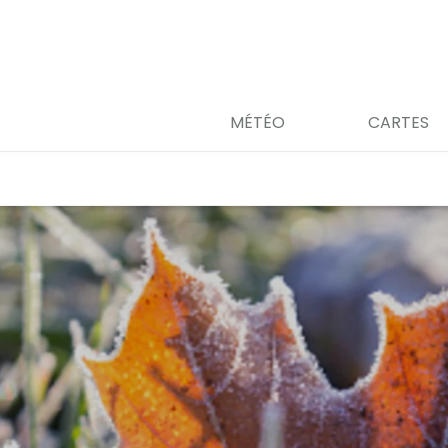
MÉTÉO
CARTES