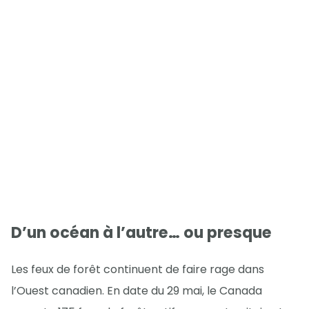
D’un océan à l’autre… ou presque
Les feux de forêt continuent de faire rage dans
l’Ouest canadien. En date du 29 mai, le Canada