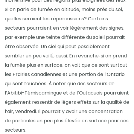
inoffensive pour des régions plus éloignées des feux.
Si on parle de fumée en altitude, moins près du sol,
quelles seraient les répercussions? Certains
secteurs pourraient en voir légèrement des signes,
par exemple une teinte différente du soleil pourrait
être observée. Un ciel qui peut possiblement
sembler un peu voilé, aussi. En revanche, si on prend
la fumée plus en surface, on voit que ce sont surtout
les Prairies canadiennes et une portion de l’Ontario
qui sont touchées. À noter que des secteurs de
l’Abitibi-Témiscamingue et de l’Outaouais pourraient
également ressentir de légers effets sur la qualité de
l’air, vendredi. Il pourrait y avoir une concentration
de particules un peu plus élevée en surface pour ces
secteurs.