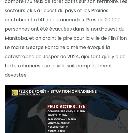
compte 175 feux de forêt actifs sur son territoire. Les
secteurs plus à l’ouest du pays et les Prairies
contribuent à 141 de ces incendies. Près de 20 000
personnes ont été évacuées dans le nord-ouest du
Manitoba, et on craint le pire pour la ville de Flin Flon.
Le maire George Fontaine a même évoqué la
catastrophe de Jasper de 2024, ajoutant qu'il y a de
fortes chances que la ville soit complètement
dévastée.