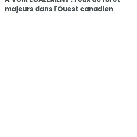
majeurs dans l'Ouest canadien