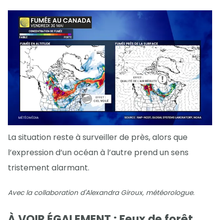
La situation reste à surveiller de près, alors que
l’expression d’un océan à l’autre prend un sens
tristement alarmant.
Avec la collaboration d'Alexandra Giroux, météorologue.
À VOIR ÉGALEMENT : Feux de forêt