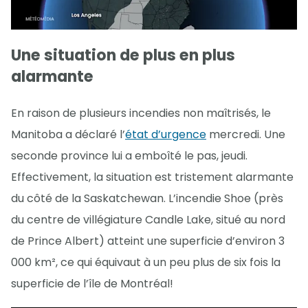
Une situation de plus en plus
alarmante
En raison de plusieurs incendies non maîtrisés, le
Manitoba a déclaré l’
état d’urgence
mercredi. Une
seconde province lui a emboîté le pas, jeudi.
Effectivement, la situation est tristement alarmante
du côté de la Saskatchewan. L’incendie Shoe (près
du centre de villégiature Candle Lake, situé au nord
de Prince Albert) atteint une superficie d’environ 3
000 km², ce qui équivaut à un peu plus de six fois la
superficie de l’île de Montréal!