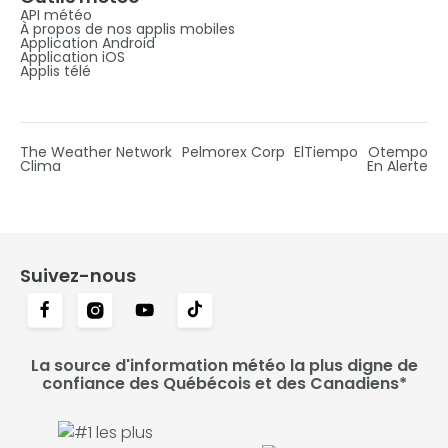
API météo
À propos de nos applis mobiles
Application Android
Application iOS
Applis télé
The Weather Network
Pelmorex Corp
ElTiempo
Otempo
Clima
En Alerte
Suivez-nous
La source d'information météo la plus digne de
confiance des Québécois et des Canadiens*