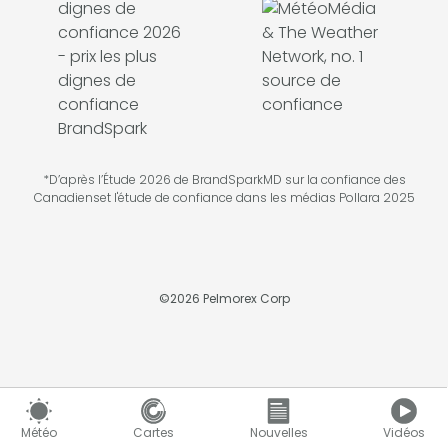
*D’après l’Étude 2026 de BrandSparkMD sur la confiance des
Canadienset l'étude de confiance dans les médias Pollara 2025
©
2026
Pelmorex Corp
Météo
Cartes
Nouvelles
Vidéos