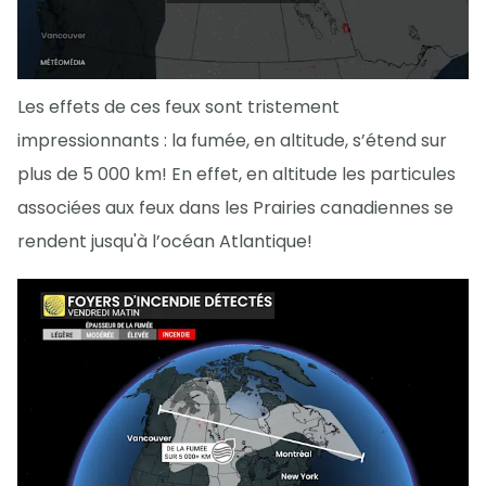
Les effets de ces feux sont tristement
impressionnants : la fumée, en altitude, s’étend sur
plus de 5 000 km! En effet, en altitude les particules
associées aux feux dans les Prairies canadiennes se
rendent jusqu'à l’océan Atlantique!