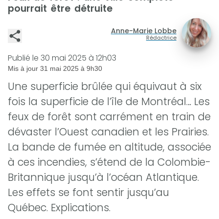
pourrait être détruite
Anne-Marie Lobbe
Rédactrice
Publié le
30 mai 2025 à 12h03
Mis à jour
31 mai 2025 à 9h30
Une superficie brûlée qui équivaut à six
fois la superficie de l’île de Montréal… Les
feux de forêt sont carrément en train de
dévaster l’Ouest canadien et les Prairies.
La bande de fumée en altitude, associée
à ces incendies, s’étend de la Colombie-
Britannique jusqu’à l’océan Atlantique.
Les effets se font sentir jusqu’au
Québec. Explications.