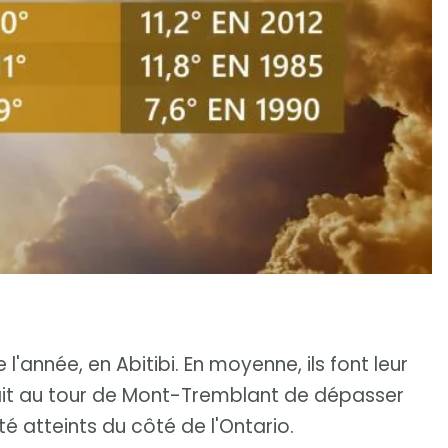
l'année, en Abitibi. En moyenne, ils font leur
tait au tour de Mont-Tremblant de dépasser
é atteints du côté de l'Ontario.