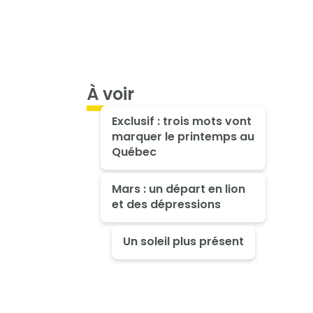
À voir
Exclusif : trois mots vont
marquer le printemps au
Québec
Mars : un départ en lion
et des dépressions
Un soleil plus présent