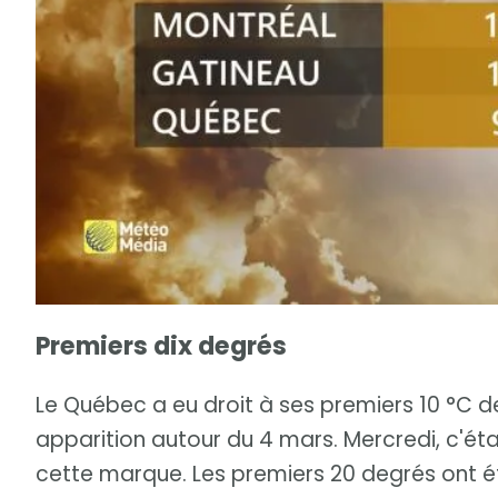
Premiers dix degrés
Le Québec a eu droit à ses premiers 10 °C de 
apparition autour du 4 mars. Mercredi, c'é
cette marque. Les premiers 20 degrés ont ét