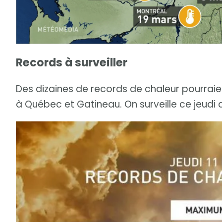
Records à surveiller
Des dizaines de records de chaleur pourra
à Québec et Gatineau. On surveille ce jeudi