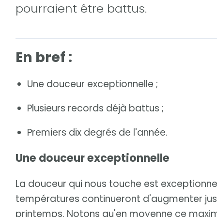
pourraient être battus.
En bref :
Une douceur exceptionnelle ;
Plusieurs records déjà battus ;
Premiers dix degrés de l'année.
Une douceur exceptionnelle
La douceur qui nous touche est exceptionnell
températures continueront d'augmenter jus
printemps. Notons qu'en moyenne ce maximum