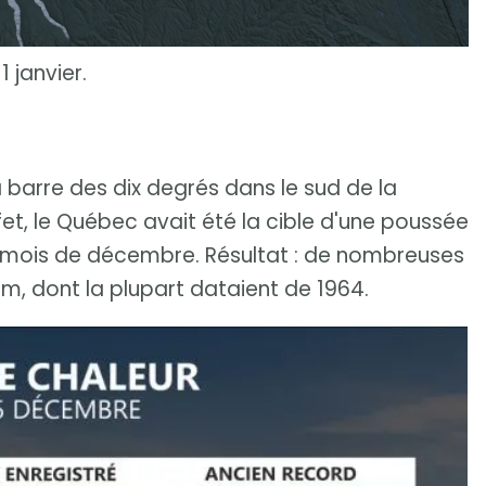
1 janvier.
 barre des dix degrés dans le sud de la
fet, le Québec avait été la cible d'une poussée
 mois de décembre. Résultat : de nombreuses
m, dont la plupart dataient de 1964.