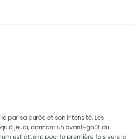
e par sa durée et son intensité. Les
qu'à jeudi, donnant un avant-goût du
 est atteint pour la première fois vers la