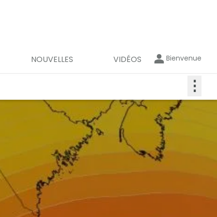
Bienvenue
NOUVELLES
VIDÉOS
⋮