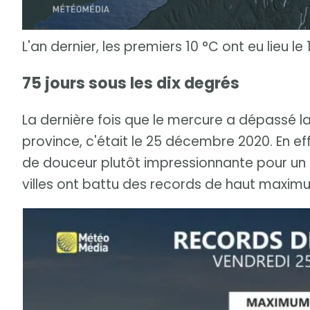
L'an dernier, les premiers 10 °C ont eu lieu le 1
75 jours sous les dix degrés
La dernière fois que le mercure a dépassé la
province, c'était le 25 décembre 2020. En ef
de douceur plutôt impressionnante pour un
villes ont battu des records de haut maximu