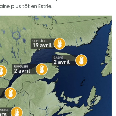
e plus tôt en Estrie.