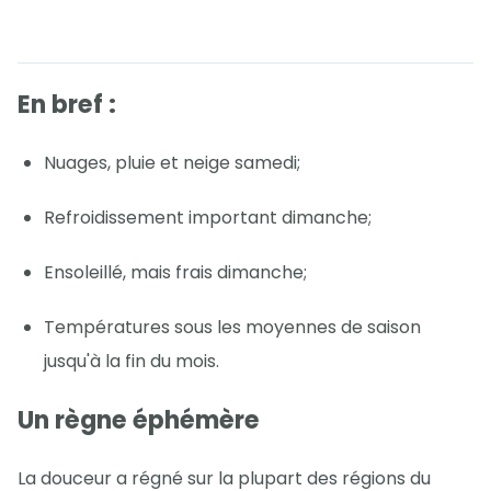
En bref :
Nuages, pluie et neige samedi;
Refroidissement important dimanche;
Ensoleillé, mais frais dimanche;
Températures sous les moyennes de saison
jusqu'à la fin du mois.
Un règne éphémère
La douceur a régné sur la plupart des régions du