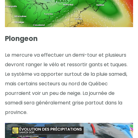
Plongeon
Le mercure va effectuer un demi-tour et plusieurs
devront ranger le vélo et ressortir gants et tuques.
Le système va apporter surtout de la pluie samedi,
mais certains secteurs au nord de Québec
pourraient voir un peu de neige. La journée de
samedi sera généralement grise partout dans la
province.