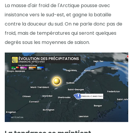
La masse d'air froid de l'Arctique pousse avec
insistance vers le sud-est, et gagne la bataille
contre la douceur du sud. On ne parle donc pas de
froid, mais de températures qui seront quelques
degrés sous les moyennes de saison.