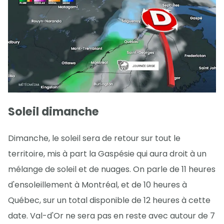
Soleil dimanche
Dimanche, le soleil sera de retour sur tout le
territoire, mis à part la Gaspésie qui aura droit à un
mélange de soleil et de nuages. On parle de 11 heures
d'ensoleillement à Montréal, et de 10 heures à
Québec, sur un total disponible de 12 heures à cette
date. Val-d'Or ne sera pas en reste avec autour de 7