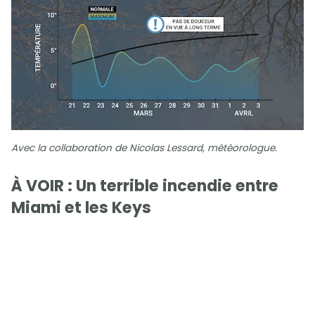
Avec la collaboration de Nicolas Lessard, météorologue.
À VOIR : Un terrible incendie entre
Miami et les Keys