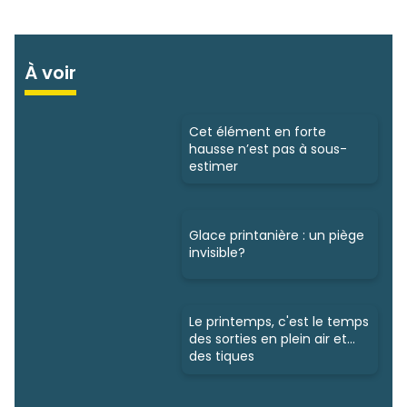
À voir
Cet élément en forte
hausse n’est pas à sous-
estimer
Glace printanière : un piège
invisible?
Le printemps, c'est le temps
des sorties en plein air et...
des tiques