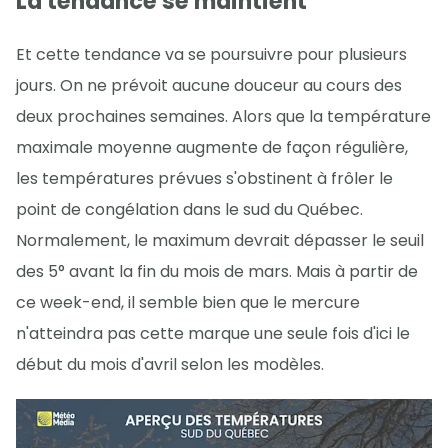
La tendance se maintient
Et cette tendance va se poursuivre pour plusieurs
jours. On ne prévoit aucune douceur au cours des
deux prochaines semaines. Alors que la température
maximale moyenne augmente de façon régulière,
les températures prévues s'obstinent à frôler le
point de congélation dans le sud du Québec.
Normalement, le maximum devrait dépasser le seuil
des 5° avant la fin du mois de mars. Mais à partir de
ce week-end, il semble bien que le mercure
n'atteindra pas cette marque une seule fois d'ici le
début du mois d'avril selon les modèles.