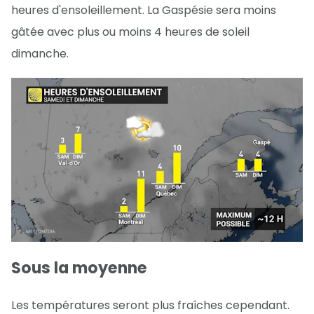
heures d'ensoleillement. La Gaspésie sera moins
gâtée avec plus ou moins 4 heures de soleil
dimanche.
Sous la moyenne
Les températures seront plus fraîches cependant.