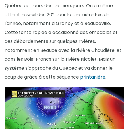
Québec au cours des derniers jours. On a même
atteint le seuil des 20° pour la première fois de
l'année, notamment à Granby et à Beauceville.
Cette fonte rapide a occasionné des embâcles et
des débordements sur quelques rivières,
notamment en Beauce avec la rivière Chaudière, et
dans les Bois-Francs sur la rivière Nicolet. Mais un
système s'approche du Québec et va donner le
coup de grâce à cette séquence
printanière
.