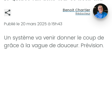
Benoit Chartier
Rédacteur
Publié le
20 mars 2025 à 15h43
Un système va venir donner le coup de
grâce à la vague de douceur. Prévision.