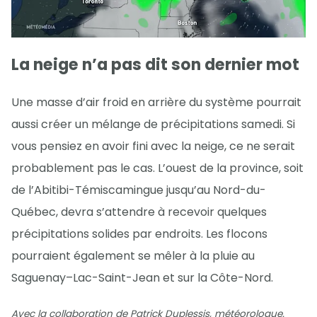
La neige n’a pas dit son dernier mot
Une masse d’air froid en arrière du système pourrait
aussi créer un mélange de précipitations samedi. Si
vous pensiez en avoir fini avec la neige, ce ne serait
probablement pas le cas. L’ouest de la province, soit
de l’Abitibi-Témiscamingue jusqu’au Nord-du-
Québec, devra s’attendre à recevoir quelques
précipitations solides par endroits. Les flocons
pourraient également se mêler à la pluie au
Saguenay–Lac-Saint-Jean et sur la Côte-Nord.
Avec la collaboration de Patrick Duplessis, météorologue.