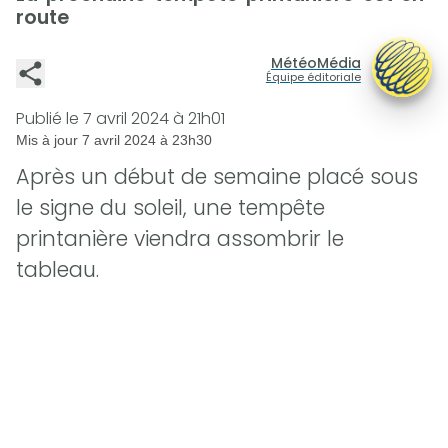
route
MétéoMédia
Équipe éditoriale
Publié le
7 avril 2024 à 21h01
Mis à jour
7 avril 2024 à 23h30
Après un début de semaine placé sous
le signe du soleil, une tempête
printanière viendra assombrir le
tableau.