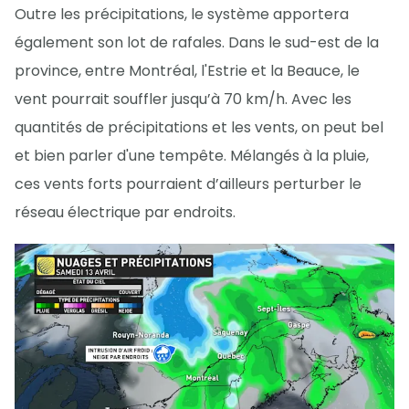
Outre les précipitations, le système apportera
également son lot de rafales. Dans le sud-est de la
province, entre Montréal, l'Estrie et la Beauce, le
vent pourrait souffler jusqu’à 70 km/h. Avec les
quantités de précipitations et les vents, on peut bel
et bien parler d'une tempête. Mélangés à la pluie,
ces vents forts pourraient d’ailleurs perturber le
réseau électrique par endroits.