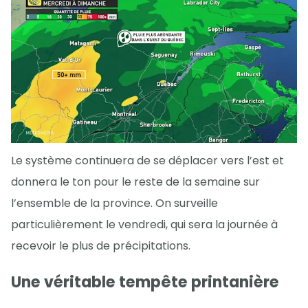
Le système continuera de se déplacer vers l’est et
donnera le ton pour le reste de la semaine sur
l’ensemble de la province. On surveille
particulièrement le vendredi, qui sera la journée à
recevoir le plus de précipitations.
Une véritable tempête printanière