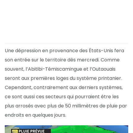
Une dépression en provenance des États-Unis fera
son entrée sur le territoire dès mercredi. Comme
souvent, l’Abitibi-Témiscamingue et l’Outaouais
seront aux premières loges du système printanier.
Cependant, contrairement aux derniers systèmes,
ce sont aussi ces secteurs qui pourraient être les
plus arrosés avec plus de 50 millimètres de pluie par
endroits en quelques jours.