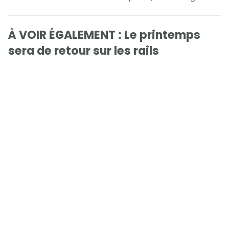
À VOIR ÉGALEMENT : Le printemps
sera de retour sur les rails