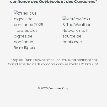
confiance des Québécois et des Canadiens*
*D’après l’Étude 2026 de BrandSparkMD sur la confiance des
Canadienset l'étude de confiance dans les médias Pollara 2025
©
2026
Pelmorex Corp