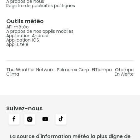
À propos de nous
Registre de publicités politiques
Outils météo
API météo
À propos de nos applis mobiles
Application Android
Application iOS
Applis télé
The Weather Network
Pelmorex Corp
ElTiempo
Otempo
Clima
En Alerte
Suivez-nous
La source d'information météo la plus digne de