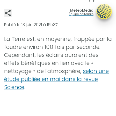
MétéoMédia
Équipe éditoriale
Publié le
13 juin 2021 à 16h37
La Terre est, en moyenne, frappée par la
foudre environ 100 fois par seconde.
Cependant, les éclairs auraient des
effets bénéfiques en lien avec le «
nettoyage » de l'atmosphère,
selon une
étude publiée en mai dans la revue
Science
.