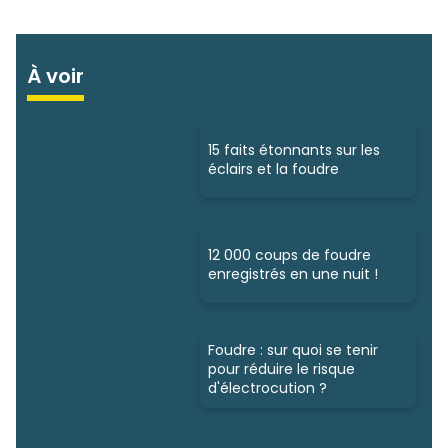
À voir
15 faits étonnants sur les
éclairs et la foudre
12 000 coups de foudre
enregistrés en une nuit !
Foudre : sur quoi se tenir
pour réduire le risque
d'électrocution ?