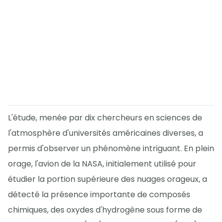
L'étude, menée par dix chercheurs en sciences de
l'atmosphère d'universités américaines diverses, a
permis d'observer un phénomène intriguant. En plein
orage, l'avion de la NASA, initialement utilisé pour
étudier la portion supérieure des nuages orageux, a
détecté la présence importante de composés
chimiques, des oxydes d'hydrogène sous forme de