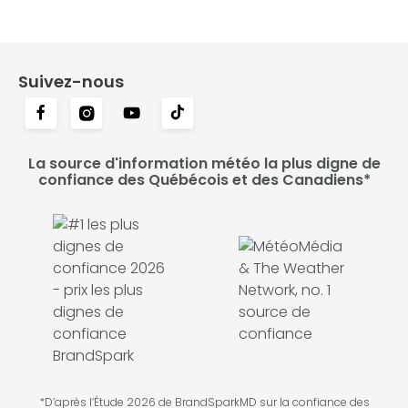
Suivez-nous
La source d'information météo la plus digne de
confiance des Québécois et des Canadiens*
*D’après l’Étude 2026 de BrandSparkMD sur la confiance des