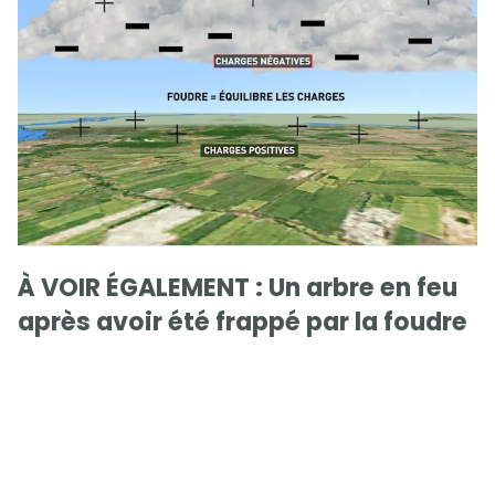
À VOIR ÉGALEMENT : Un arbre en feu
après avoir été frappé par la foudre