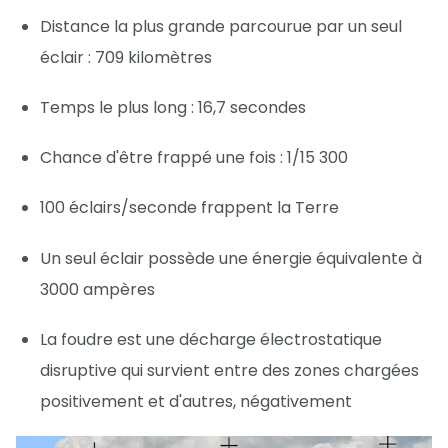
Distance la plus grande parcourue par un seul
éclair : 709 kilomètres
Temps le plus long : 16,7 secondes
Chance d'être frappé une fois : 1/15 300
100 éclairs/seconde frappent la Terre
Un seul éclair possède une énergie équivalente à
3000 ampères
La foudre est une décharge électrostatique
disruptive qui survient entre des zones chargées
positivement et d'autres, négativement