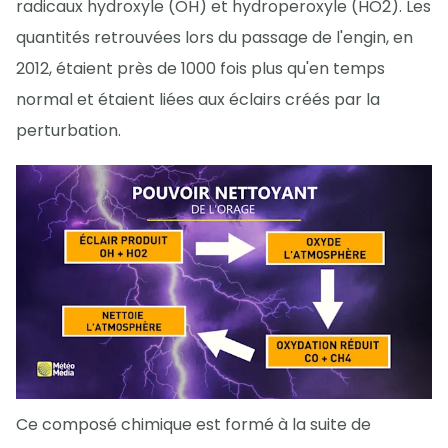
radicaux hydroxyle (OH) et hydroperoxyle (HO2). Les
quantités retrouvées lors du passage de l'engin, en
2012, étaient près de 1000 fois plus qu'en temps
normal et étaient liées aux éclairs créés par la
perturbation.
Ce composé chimique est formé à la suite de