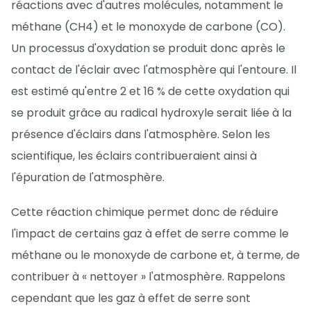
réactions avec d'autres molécules, notamment le
méthane (CH4) et le monoxyde de carbone (CO).
Un processus d'oxydation se produit donc après le
contact de l'éclair avec l'atmosphère qui l'entoure. Il
est estimé qu'entre 2 et 16 % de cette oxydation qui
se produit grâce au radical hydroxyle serait liée à la
présence d'éclairs dans l'atmosphère. Selon les
scientifique, les éclairs contribueraient ainsi à
l'épuration de l'atmosphère.
Cette réaction chimique permet donc de réduire
l'impact de certains gaz à effet de serre comme le
méthane ou le monoxyde de carbone et, à terme, de
contribuer à « nettoyer » l'atmosphère. Rappelons
cependant que les gaz à effet de serre sont