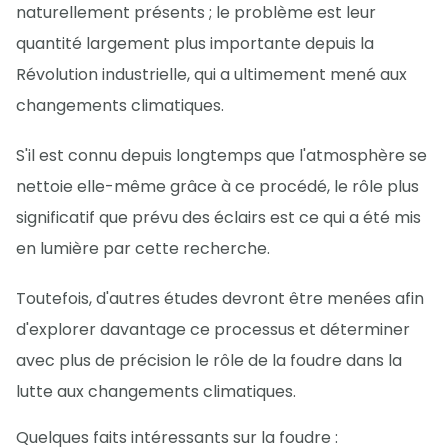
naturellement présents ; le problème est leur
quantité largement plus importante depuis la
Révolution industrielle, qui a ultimement mené aux
changements climatiques.
S'il est connu depuis longtemps que l'atmosphère se
nettoie elle-même grâce à ce procédé, le rôle plus
significatif que prévu des éclairs est ce qui a été mis
en lumière par cette recherche.
Toutefois, d'autres études devront être menées afin
d'explorer davantage ce processus et déterminer
avec plus de précision le rôle de la foudre dans la
lutte aux changements climatiques.
Quelques faits intéressants sur la foudre :