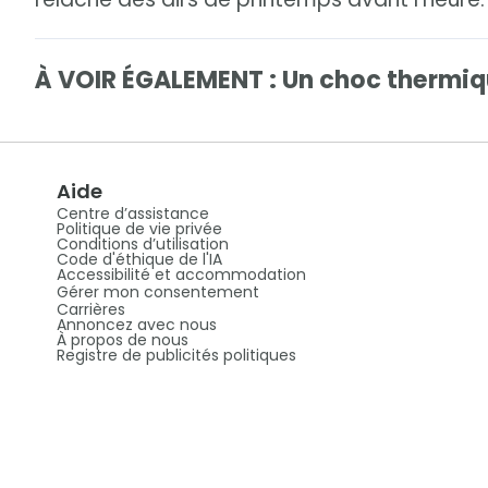
À VOIR ÉGALEMENT : Un choc thermiqu
Aide
Centre d’assistance
Politique de vie privée
Conditions d’utilisation
Code d'éthique de l'IA
Accessibilité et accommodation
Gérer mon consentement
Carrières
Annoncez avec nous
À propos de nous
Registre de publicités politiques