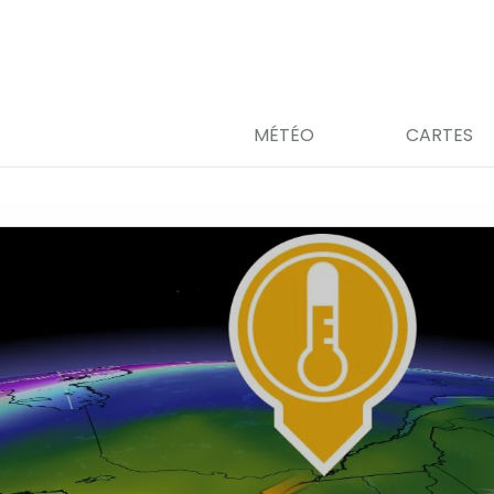
MÉTÉO
CARTES