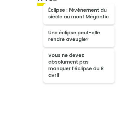
Éclipse : l’événement du
siècle au mont Mégantic
Une éclipse peut-elle
rendre aveugle?
Vous ne devez
absolument pas
manquer l'éclipse du 8
avril