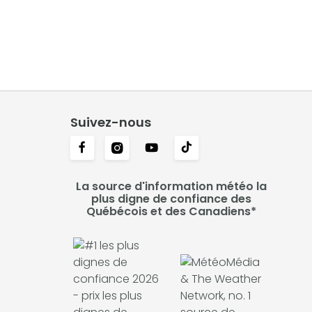
Suivez-nous
La source d'information météo la
plus digne de confiance des
Québécois et des Canadiens*