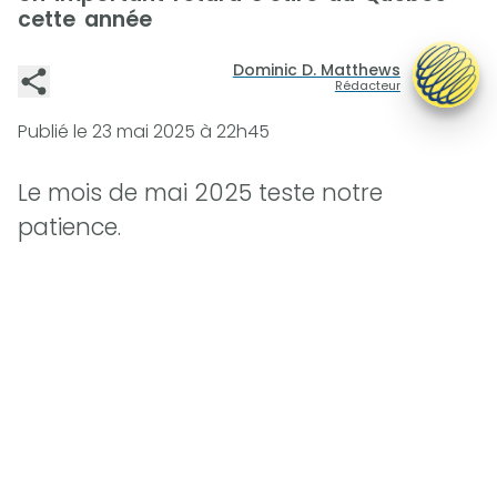
cette année
Dominic D. Matthews
Rédacteur
Publié le
23 mai 2025 à 22h45
Le mois de mai 2025 teste notre
patience.