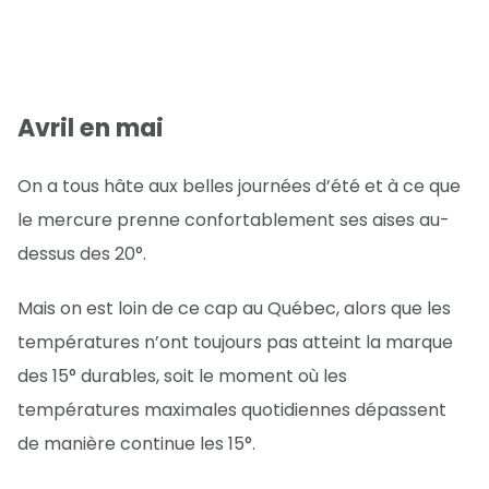
Avril en mai
On a tous hâte aux belles journées d’été et à ce que
le mercure prenne confortablement ses aises au-
dessus des 20°.
Mais on est loin de ce cap au Québec, alors que les
températures n’ont toujours pas atteint la marque
des 15° durables, soit le moment où les
températures maximales quotidiennes dépassent
de manière continue les 15°.