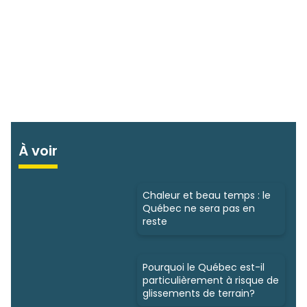
À voir
Chaleur et beau temps : le
Québec ne sera pas en
reste
Pourquoi le Québec est-il
particulièrement à risque de
glissements de terrain?