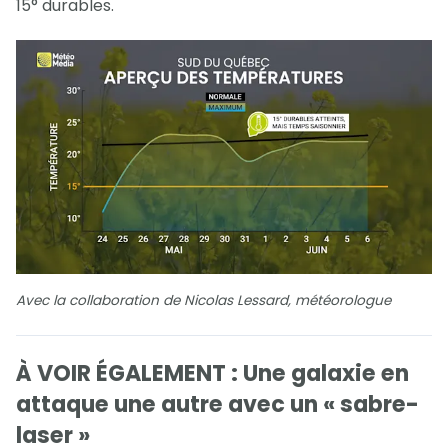
15° durables.
Avec la collaboration de Nicolas Lessard, météorologue
À VOIR ÉGALEMENT : Une galaxie en
attaque une autre avec un « sabre-
laser »