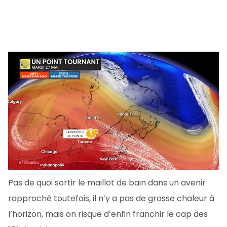
Pas de quoi sortir le maillot de bain dans un avenir
rapproché toutefois, il n’y a pas de grosse chaleur à
l’horizon, mais on risque d’enfin franchir le cap des