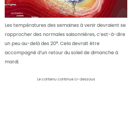
Les températures des semaines à venir devraient se
rapprocher des normales saisonnières, c’est-à-dire
un peu au-delà des 20°. Cela devrait être
accompagné d’un retour du soleil de dimanche à
mardi.
Le contenu continue ci-dessous