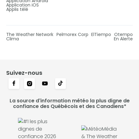
Application Android
Application iOS
Applis télé
The Weather Network
Pelmorex Corp
ElTiempo
Otempo
Clima
En Alerte
Suivez-nous
La source d'information météo la plus digne de
confiance des Québécois et des Canadiens*