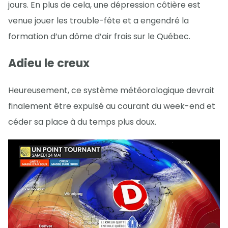
jours. En plus de cela, une dépression côtière est
venue jouer les trouble-fête et a engendré la
formation d’un dôme d’air frais sur le Québec.
Adieu le creux
Heureusement, ce système météorologique devrait
finalement être expulsé au courant du week-end et
céder sa place à du temps plus doux.