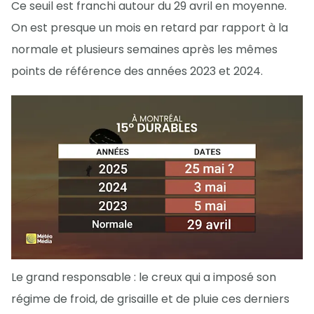
Ce seuil est franchi autour du 29 avril en moyenne.
On est presque un mois en retard par rapport à la
normale et plusieurs semaines après les mêmes
points de référence des années 2023 et 2024.
Le grand responsable : le creux qui a imposé son
régime de froid, de grisaille et de pluie ces derniers