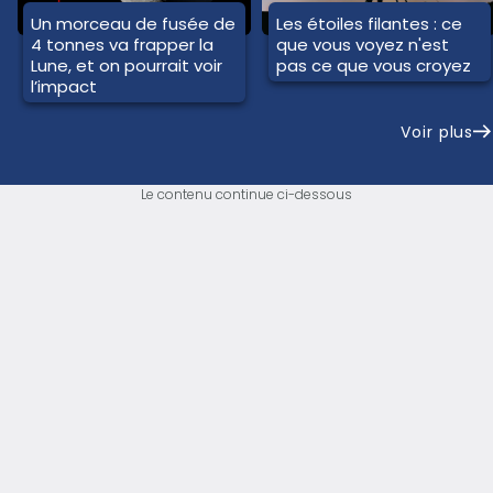
Un morceau de fusée de
Les étoiles filantes : ce
4 tonnes va frapper la
que vous voyez n'est
Lune, et on pourrait voir
pas ce que vous croyez
l’impact
Voir plus
Le contenu continue ci-dessous