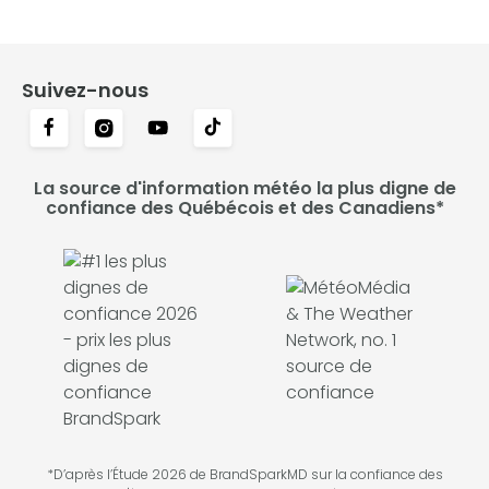
Suivez-nous
La source d'information météo la plus digne de
confiance des Québécois et des Canadiens*
*D’après l’Étude 2026 de BrandSparkMD sur la confiance des