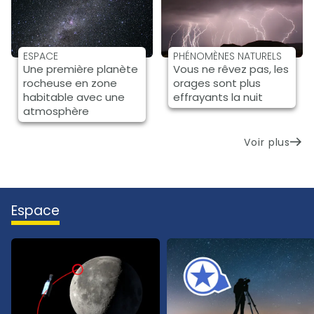
ESPACE
PHÉNOMÈNES NATURELS
Une première planète
Vous ne rêvez pas, les
rocheuse en zone
orages sont plus
habitable avec une
effrayants la nuit
atmosphère
Voir plus
espace