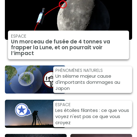
ESPACE
Un morceau de fusée de 4 tonnes va
frapper la Lune, et on pourrait voir
l’impact
PHÉNOMÈNES NATURELS
Un séisme majeur cause
d'importants dommages au
Japon
ESPACE
Les étoiles filantes : ce que vous
voyez n'est pas ce que vous
croyez