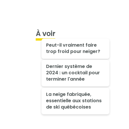
À voir
Peut-il vraiment faire
trop froid pour neiger?
Dernier système de
2024 : un cocktail pour
terminer l'année
La neige fabriquée,
essentielle aux stations
de ski québécoises