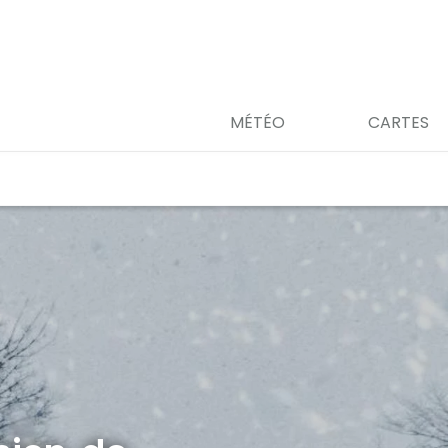
MÉTÉO
CARTES