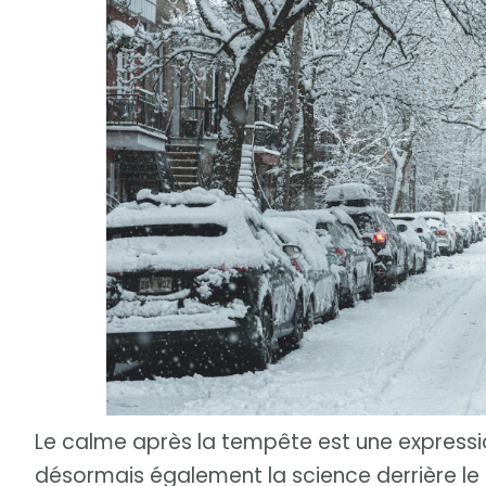
Le calme après la tempête est une expressi
désormais également la science derrière le 