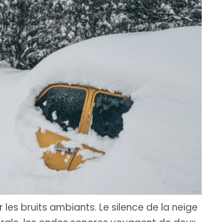
ur les bruits ambiants. Le silence de la neige