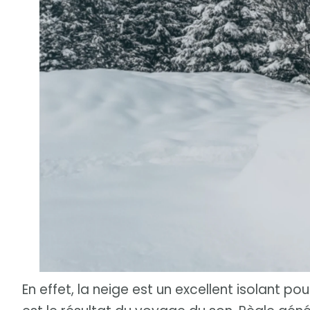
En effet, la neige est un excellent isolant po