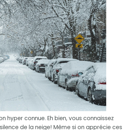
on hyper connue. Eh bien, vous connaissez
silence de la neige! Même si on apprécie ces