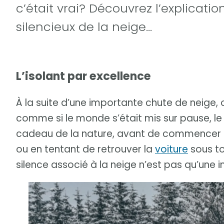
c’était vrai? Découvrez l’explicatio
silencieux de la neige…
L’isolant par excellence
À la suite d’une importante chute de neige, 
comme si le monde s’était mis sur pause, l
cadeau de la nature, avant de commencer à 
ou en tentant de retrouver la
voiture
sous to
silence associé à la neige n’est pas qu’une 