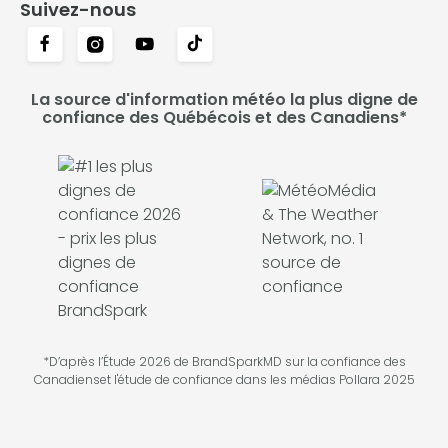
Suivez-nous
La source d'information météo la plus digne de
confiance des Québécois et des Canadiens*
*D’après l’Étude 2026 de BrandSparkMD sur la confiance des
Canadienset l'étude de confiance dans les médias Pollara 2025