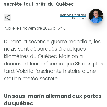
secrète tout près du Québec
Benoit Chartier
Rédacteur
Publié le
11 novembre 2025 à 16h10
Durant la seconde guerre mondiale, les
nazis sont débarqués à quelques
kilomètres du Québec. Mais on a
découvert leur présence que 35 ans plus
tard. Voici la fascinante histoire d’une
station météo secrète.
Un sous-marin allemand aux portes
du Québec