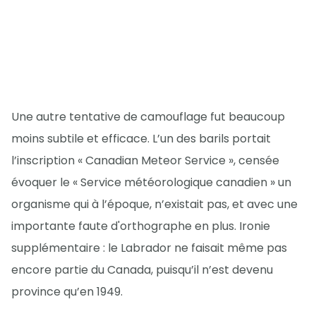
Une autre tentative de camouflage fut beaucoup
moins subtile et efficace. L’un des barils portait
l’inscription « Canadian Meteor Service », censée
évoquer le « Service météorologique canadien » un
organisme qui à l’époque, n’existait pas, et avec une
importante faute d'orthographe en plus. Ironie
supplémentaire : le Labrador ne faisait même pas
encore partie du Canada, puisqu’il n’est devenu
province qu’en 1949.