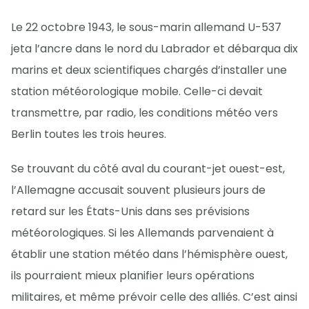
Le 22 octobre 1943, le sous-marin allemand U-537
jeta l’ancre dans le nord du Labrador et débarqua dix
marins et deux scientifiques chargés d’installer une
station météorologique mobile. Celle-ci devait
transmettre, par radio, les conditions météo vers
Berlin toutes les trois heures.
Se trouvant du côté aval du courant-jet ouest-est,
l’Allemagne accusait souvent plusieurs jours de
retard sur les États-Unis dans ses prévisions
météorologiques. Si les Allemands parvenaient à
établir une station météo dans l’hémisphère ouest,
ils pourraient mieux planifier leurs opérations
militaires, et même prévoir celle des alliés. C’est ainsi