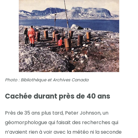
Photo : Bibliothèque et Archives Canada
Cachée durant près de 40 ans
Près de 35 ans plus tard, Peter Johnson, un
géomorphologue qui faisait des recherches qui
n’avaient rien à voir avec la météo ni la seconde