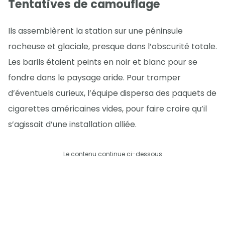
Tentatives de camouflage
Ils assemblèrent la station sur une péninsule
rocheuse et glaciale, presque dans l’obscurité totale.
Les barils étaient peints en noir et blanc pour se
fondre dans le paysage aride. Pour tromper
d’éventuels curieux, l’équipe dispersa des paquets de
cigarettes américaines vides, pour faire croire qu’il
s’agissait d’une installation alliée.
Le contenu continue ci-dessous