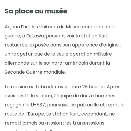
Sa place au musée
Aujourd’hui, les visiteurs du Musée canadien de la
guerre, à Ottawa, peuvent voir la station Kurt
restaurée, exposée dans son apparence d’origine :
un rappel unique de la seule opération militaire
allemande sur le sol nord-américain durant la
Seconde Guerre mondiale.
La mission au Labrador avait duré 28 heures. Après
avoir testé la station, l’équipe de douze hommes
regagna le U-537, poursuivit sa patrouille et reprit la
route de l’Europe. La station Kurt, cependant, ne
remplit jamais sa mission : les transmissions