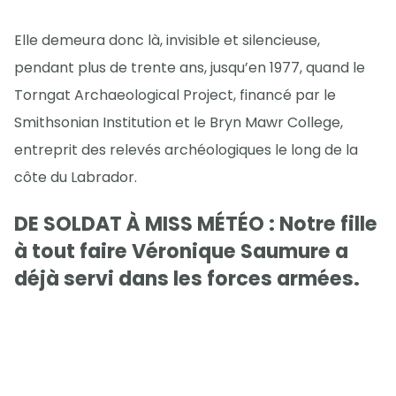
Elle demeura donc là, invisible et silencieuse,
pendant plus de trente ans, jusqu’en 1977, quand le
Torngat Archaeological Project, financé par le
Smithsonian Institution et le Bryn Mawr College,
entreprit des relevés archéologiques le long de la
côte du Labrador.
DE SOLDAT À MISS MÉTÉO : Notre fille
à tout faire Véronique Saumure a
déjà servi dans les forces armées.