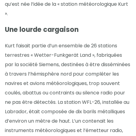
qu’est née l’idée de la « station météorologique Kurt
».
Une lourde cargaison
Kurt faisait partie d’un ensemble de 26 stations
terrestres « Wetter-Funkgerät Land », fabriquées
par la société Siemens, destinées à être disséminées
à travers l’hémisphère nord pour compléter les
navires et avions météorologiques, trop souvent
coulés, abattus ou contraints au silence radio pour
ne pas être détectés. La station WFL-26, installée au
Labrador, était composée de dix barils métalliques
d’environ un mètre de haut. L’un contenait les
instruments météorologiques et l’émetteur radio,