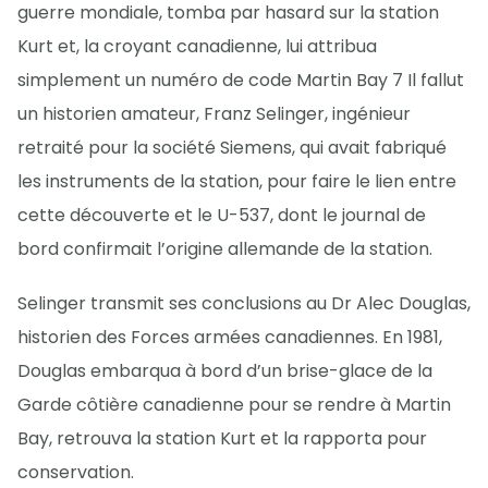
guerre mondiale, tomba par hasard sur la station
Kurt et, la croyant canadienne, lui attribua
simplement un numéro de code Martin Bay 7 Il fallut
un historien amateur, Franz Selinger, ingénieur
retraité pour la société Siemens, qui avait fabriqué
les instruments de la station, pour faire le lien entre
cette découverte et le U-537, dont le journal de
bord confirmait l’origine allemande de la station.
Selinger transmit ses conclusions au Dr Alec Douglas,
historien des Forces armées canadiennes. En 1981,
Douglas embarqua à bord d’un brise-glace de la
Garde côtière canadienne pour se rendre à Martin
Bay, retrouva la station Kurt et la rapporta pour
conservation.