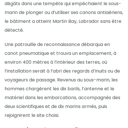
dégâts dans une tempête qui empêchaient le sous-
marin de plonger ou d’utiliser ses canons antiaériens,
le bâtiment a atteint Martin Bay, Labrador sans être
détecté.
Une patrouille de reconnaissance débarqua en
canot pneumatique et trouva un emplacement, à
environ 400 mètres à l’intérieur des terres, où
l’installation serait à l’abri des regards d’Inuits ou de
voyageurs de passage. Revenus au sous-marin, les
hommes chargèrent les dix barils, l’antenne et le
matériel dans les embarcations, accompagnés des
deux scientifiques et de dix marins armés, puis
rejoignirent le site choisi.