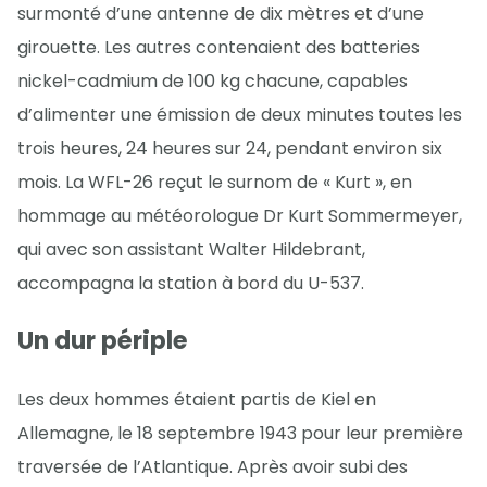
surmonté d’une antenne de dix mètres et d’une
girouette. Les autres contenaient des batteries
nickel-cadmium de 100 kg chacune, capables
d’alimenter une émission de deux minutes toutes les
trois heures, 24 heures sur 24, pendant environ six
mois. La WFL-26 reçut le surnom de « Kurt », en
hommage au météorologue Dr Kurt Sommermeyer,
qui avec son assistant Walter Hildebrant,
accompagna la station à bord du U-537.
Un dur périple
Les deux hommes étaient partis de Kiel en
Allemagne, le 18 septembre 1943 pour leur première
traversée de l’Atlantique. Après avoir subi des