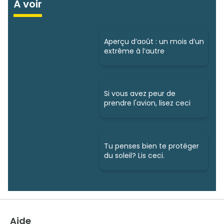
À voir
Aperçu d’août : un mois d’un
extrême à l’autre
Si vous avez peur de
prendre l'avion, lisez ceci
Tu penses bien te protéger
du soleil? Lis ceci.
Aide