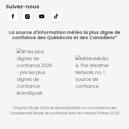
Suivez-nous
La source d'information météo la plus digne de
confiance des Québécois et des Canadiens*
*D’après l’Étude 2026 de BrandSparkMD sur la confiance des
Canadienset l'étude de confiance dans les médias Pollara 2025