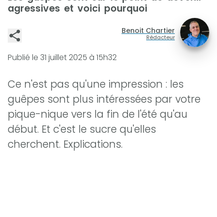
agressives et voici pourquoi
Benoit Chartier
Rédacteur
Publié le
31 juillet 2025 à 15h32
Ce n'est pas qu'une impression : les
guêpes sont plus intéressées par votre
pique-nique vers la fin de l'été qu'au
début. Et c'est le sucre qu'elles
cherchent. Explications.