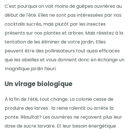
C'est pourquoi on voit moins de guêpes ouvrières au
début de l'été. Elles ne sont pas intéressées par nos
cocktails sucrés, mais plutôt par les insectes
présents sur nos plantes et arbres. Mais résistez à la
tentation de les éliminer de votre jardin. Elles
peuvent être des pollinisateurs tout aussi efficaces
que les abeilles et vous donnent donc en échange un
magnifique jardin fleuri.
Un virage biologique
À la fin de l’été, tout change. La colonie cesse de
produire des larves : la reine ralentit ou arrête la
ponte. Résultat? Les ouvrières ne reçoivent plus leur
dose de sucre larvaire. Et leur besoin énergétique