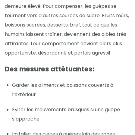
demeure élevé. Pour compenser, les guêpes se
tournent vers d’autres sources de sucre. Fruits mûrs,
boissons sucrées, desserts, bref, tout ce que les
humains laissent traîner, deviennent des cibles très
attirantes. Leur comportement devient alors plus
opportuniste, désordonné et parfois agressif.
Des mesures attétuantes:
Garder les aliments et boissons couverts à
l’extérieur
Éviter les mouvements brusques si une guêpe
s’approche
Installer des pièges à guêpes loin des zones