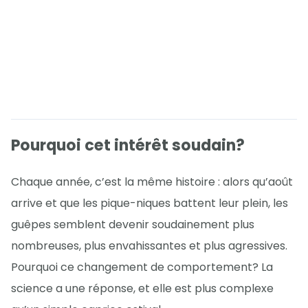
Pourquoi cet intérêt soudain?
Chaque année, c’est la même histoire : alors qu’août
arrive et que les pique-niques battent leur plein, les
guêpes semblent devenir soudainement plus
nombreuses, plus envahissantes et plus agressives.
Pourquoi ce changement de comportement? La
science a une réponse, et elle est plus complexe