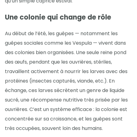
qu’un simple caprice estival.
Une colonie qui change de rôle
Au début de l’été, les guêpes — notamment les
guêpes sociales comme les Vespula — vivent dans
des colonies bien organisées. Une seule reine pond
des œufs, pendant que les ouvrières, stériles,
travaillent activement à nourrir les larves avec des
protéines (insectes capturés, viande, etc.). En
échange, ces larves sécrètent un genre de liquide
sucré, une récompense nutritive très prisée par les
ouvrières. C’est un système efficace : la colonie est
concentrée sur sa croissance, et les guêpes sont
très occupées, souvent loin des humains.