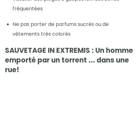
fréquentées
Ne pas porter de parfums sucrés ou de
vêtements très colorés
SAUVETAGE IN EXTREMIS : Un homme
emporté par un torrent ... dans une
rue!